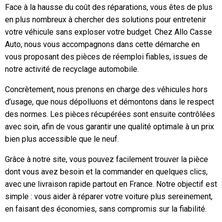
Face à la hausse du coût des réparations, vous êtes de plus
en plus nombreux à chercher des solutions pour entretenir
votre véhicule sans exploser votre budget. Chez Allo Casse
Auto, nous vous accompagnons dans cette démarche en
vous proposant des pièces de réemploi fiables, issues de
notre activité de recyclage automobile.
Concrètement, nous prenons en charge des véhicules hors
d’usage, que nous dépolluons et démontons dans le respect
des normes. Les pièces récupérées sont ensuite contrôlées
avec soin, afin de vous garantir une qualité optimale à un prix
bien plus accessible que le neuf.
Grâce à notre site, vous pouvez facilement trouver la pièce
dont vous avez besoin et la commander en quelques clics,
avec une livraison rapide partout en France. Notre objectif est
simple : vous aider à réparer votre voiture plus sereinement,
en faisant des économies, sans compromis sur la fiabilité.