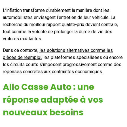
L’inflation transforme durablement la manière dont les
automobilistes envisagent l’entretien de leur véhicule. La
recherche du meilleur rapport qualité-prix devient centrale,
tout comme la volonté de prolonger la durée de vie des
voitures existantes.
Dans ce contexte,
les solutions alternatives comme les
pièces de réemploi
, les plateformes spécialisées ou encore
les circuits courts s’imposent progressivement comme des
réponses concrètes aux contraintes économiques.
Allo Casse Auto : une
réponse adaptée à vos
nouveaux besoins