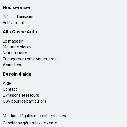
Nos services
Pièces d'occasions
Enlèvement
Allo Casse Auto
Le magasin
Montage pièces
Notre histoire
Engagement environnemental
Actualités
Besoin d'aide
Aide
Contact
Livraisons et retours
CGV pour les particuliers
Mentions légales et confidentialités
Conditions générales de vente