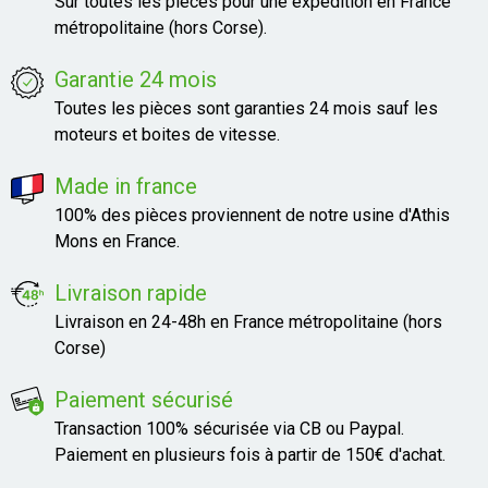
Sur toutes les pièces pour une expédition en France
métropolitaine (hors Corse).
Garantie 24 mois
Toutes les pièces sont garanties 24 mois sauf les
moteurs et boites de vitesse.
Made in france
100% des pièces proviennent de notre usine d'Athis
Mons en France.
Livraison rapide
Livraison en 24-48h en France métropolitaine (hors
Corse)
Paiement sécurisé
Transaction 100% sécurisée via CB ou Paypal.
Paiement en plusieurs fois à partir de 150€ d'achat.