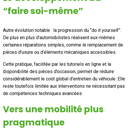
“faire soi-même”
Autre évolution notable : la progression du “do it yourself”.
De plus en plus d’automobilistes réalisent eux-mêmes
certaines réparations simples, comme le remplacement de
pièces d’usure ou d’éléments mécaniques accessibles.
Cette pratique, facilitée par les tutoriels en ligne et la
disponibilité des pièces d’occasion, permet de réduire
considérablement le coût global d’entretien du véhicule. Elle
reste toutefois limitée aux interventions ne nécessitant pas
de compétences techniques avancées.
Vers une mobilité plus
pragmatique