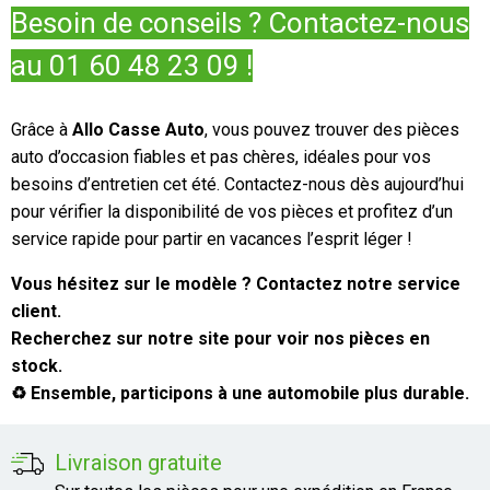
Besoin de conseils ? Contactez-nous
au 01 60 48 23 09 !
Grâce à
Allo Casse Auto
, vous pouvez trouver des pièces
auto d’occasion fiables et pas chères, idéales pour vos
besoins d’entretien cet été. Contactez-nous dès aujourd’hui
pour vérifier la disponibilité de vos pièces et profitez d’un
service rapide pour partir en vacances l’esprit léger !
Vous hésitez sur le modèle ? Contactez notre service
client.
Recherchez sur notre site pour voir nos pièces en
stock.
♻️ Ensemble, participons à une automobile plus durable.
Livraison gratuite