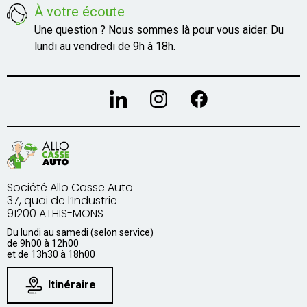
À votre écoute
Une question ? Nous sommes là pour vous aider. Du
lundi au vendredi de 9h à 18h.
Société Allo Casse Auto
37, quai de l’Industrie
91200 ATHIS-MONS
Du lundi au samedi (selon service)
de 9h00 à 12h00
et de 13h30 à 18h00
Itinéraire