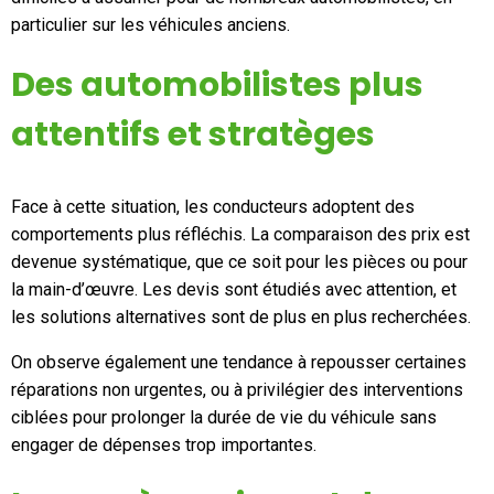
particulier sur les véhicules anciens.
Des automobilistes plus
attentifs et stratèges
Face à cette situation, les conducteurs adoptent des
comportements plus réfléchis. La comparaison des prix est
devenue systématique, que ce soit pour les pièces ou pour
la main-d’œuvre. Les devis sont étudiés avec attention, et
les solutions alternatives sont de plus en plus recherchées.
On observe également une tendance à repousser certaines
réparations non urgentes, ou à privilégier des interventions
ciblées pour prolonger la durée de vie du véhicule sans
engager de dépenses trop importantes.