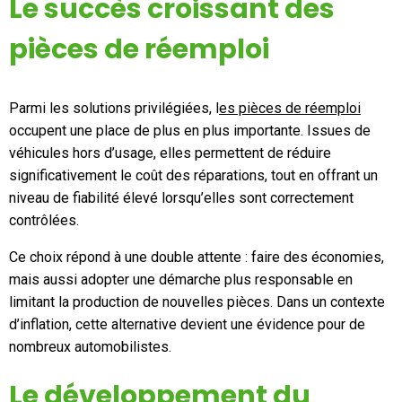
Le succès croissant des
pièces de réemploi
Parmi les solutions privilégiées, l
es pièces de réemploi
occupent une place de plus en plus importante. Issues de
véhicules hors d’usage, elles permettent de réduire
significativement le coût des réparations, tout en offrant un
niveau de fiabilité élevé lorsqu’elles sont correctement
contrôlées.
Ce choix répond à une double attente : faire des économies,
mais aussi adopter une démarche plus responsable en
limitant la production de nouvelles pièces. Dans un contexte
d’inflation, cette alternative devient une évidence pour de
nombreux automobilistes.
Le développement du