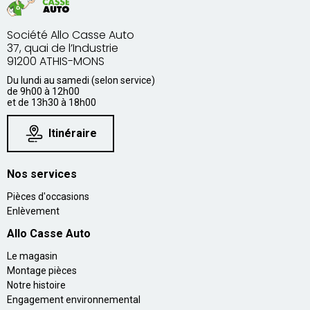
Société Allo Casse Auto
37, quai de l’Industrie
91200 ATHIS-MONS
Du lundi au samedi (selon service)
de 9h00 à 12h00
et de 13h30 à 18h00
Itinéraire
Nos services
Pièces d'occasions
Enlèvement
Allo Casse Auto
Le magasin
Montage pièces
Notre histoire
Engagement environnemental