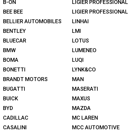
B-ON
LIGIER PROFESSIONAL
BEE BEE
LIGIER PROFESSIONAL
BELLIER AUTOMOBILES
LINHAI
BENTLEY
LMI
BLUECAR
LOTUS
BMW
LUMENEO
BOMA
LUQI
BONETTI
LYNK&CO
BRANDT MOTORS
MAN
BUGATTI
MASERATI
BUICK
MAXUS
BYD
MAZDA
CADILLAC
MC LAREN
CASALINI
MCC AUTOMOTIVE