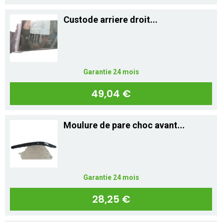
Custode arriere droit...
Garantie 24 mois
49,04 €
Moulure de pare choc avant...
Garantie 24 mois
28,25 €