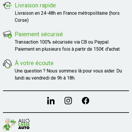
Livraison rapide
Livraison en 24-48h en France métropolitaine (hors
Corse)
Paiement sécurisé
Transaction 100% sécurisée via CB ou Paypal.
Paiement en plusieurs fois à partir de 150€ d'achat.
À votre écoute
Une question ? Nous sommes là pour vous aider. Du
lundi au vendredi de 9h à 18h.