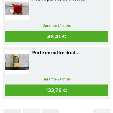
Garantie 24 mois
49,41 €
Porte de coffre droit...
Garantie 24 mois
133,75 €