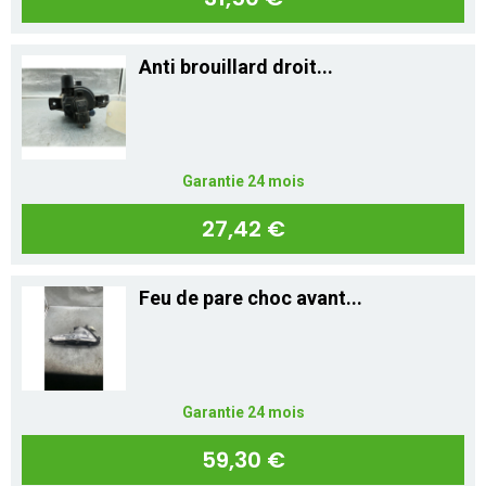
Anti brouillard droit...
Garantie 24 mois
27,42 €
Feu de pare choc avant...
Garantie 24 mois
59,30 €