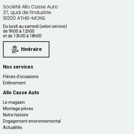
Société Allo Casse Auto
37, quai de l’Industrie
91200 ATHIS-MONS
Du lundi au samedi (selon service)
de 9h00 à 12h00
et de 13h30 à 18h00
Itinéraire
Nos services
Pièces d'occasions
Enlèvement
Allo Casse Auto
Le magasin
Montage pièces
Notre histoire
Engagement environnemental
Actualités