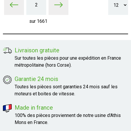
2
sur 1661
Livraison gratuite
Sur toutes les pièces pour une expédition en France
métropolitaine (hors Corse).
Garantie 24 mois
Toutes les pièces sont garanties 24 mois sauf les
moteurs et boites de vitesse.
Made in france
100% des pièces proviennent de notre usine d'Athis
Mons en France.