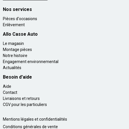
Nos services
Pièces d'occasions
Enlèvement
Allo Casse Auto
Le magasin
Montage pièces
Notre histoire
Engagement environnemental
Actualités
Besoin d'aide
Aide
Contact
Livraisons et retours
CGV pour les particuliers
Mentions légales et confidentialités
Conditions générales de vente