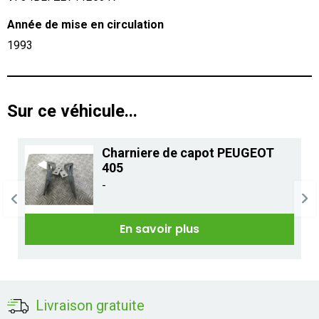
Année de mise en circulation
1993
Sur ce véhicule...
Charniere de capot PEUGEOT
405
-
En savoir plus
Livraison gratuite