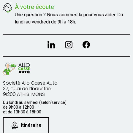
À votre écoute
Une question ? Nous sommes là pour vous aider. Du
lundi au vendredi de 9h à 18h.
Société Allo Casse Auto
37, quai de l’Industrie
91200 ATHIS-MONS
Du lundi au samedi (selon service)
de 9h00 à 12h00
et de 13h30 à 18h00
Itinéraire