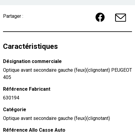
Partager :
Caractéristiques
Désignation commerciale
Optique avant secondaire gauche (feux)(clignotant) PEUGEOT
405
Référence Fabricant
630194
Catégorie
Optique avant secondaire gauche (feux)(clignotant)
Référence Allo Casse Auto