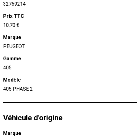
32769214
Prix TTC
10,70 €
Marque
PEUGEOT
Gamme
405
Modèle
405 PHASE 2
Véhicule d'origine
Marque