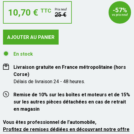
-57%
10,70 €
TTC
Prix neuf
25 €
vs prix neuf
AJOUTER AU PANIER
En stock
Livraison gratuite en France métropolitaine (hors
Corse)
Délais de livraison 24 - 48 heures.
Remise de 10% sur les boîtes et moteurs et de 15%
sur les autres pièces détachées en cas de retrait
en magasin
Vous êtes professionnel de l’automobile,
Profitez de remises dédiées en découvrant notre offre