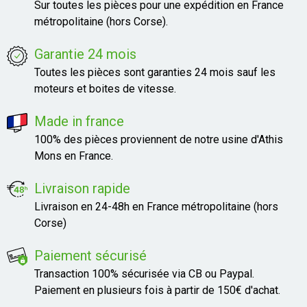
Sur toutes les pièces pour une expédition en France
métropolitaine (hors Corse).
Garantie 24 mois
Toutes les pièces sont garanties 24 mois sauf les
moteurs et boites de vitesse.
Made in france
100% des pièces proviennent de notre usine d'Athis
Mons en France.
Livraison rapide
Livraison en 24-48h en France métropolitaine (hors
Corse)
Paiement sécurisé
Transaction 100% sécurisée via CB ou Paypal.
Paiement en plusieurs fois à partir de 150€ d'achat.