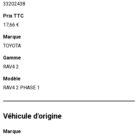
33202438
Prix TTC
17,66 €
Marque
TOYOTA
Gamme
RAV4 2
Modèle
RAV4 2 PHASE 1
Véhicule d'origine
Marque