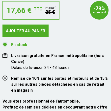
-79%
17,66 €
TTC
Prix neuf
85 €
vs prix neuf
AJOUTER AU PANIER
En stock
Livraison gratuite en France métropolitaine (hors
Corse)
Délais de livraison 24 - 48 heures.
Remise de 10% sur les boîtes et moteurs et de 15%
sur les autres pièces détachées en cas de retrait
en magasin
Vous êtes professionnel de l’automobile,
Profitez de remises dédiées en découvrant notre offre