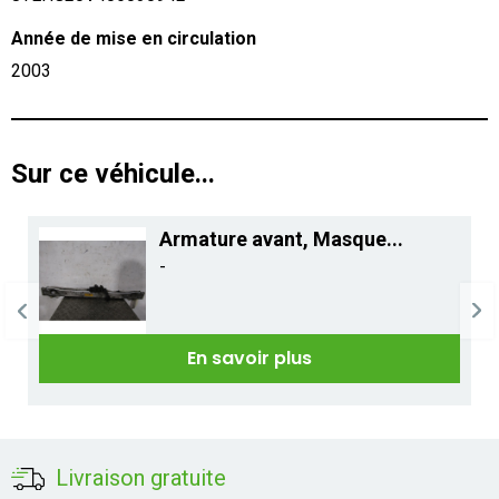
Année de mise en circulation
2003
Sur ce véhicule...
Armature avant, Masque...
-
En savoir plus
Livraison gratuite