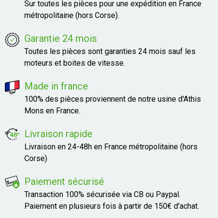
Sur toutes les pièces pour une expédition en France
métropolitaine (hors Corse).
Garantie 24 mois
Toutes les pièces sont garanties 24 mois sauf les
moteurs et boites de vitesse.
Made in france
100% des pièces proviennent de notre usine d'Athis
Mons en France.
Livraison rapide
Livraison en 24-48h en France métropolitaine (hors
Corse)
Paiement sécurisé
Transaction 100% sécurisée via CB ou Paypal.
Paiement en plusieurs fois à partir de 150€ d'achat.