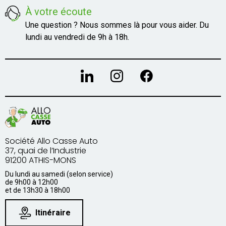
À votre écoute
Une question ? Nous sommes là pour vous aider. Du
lundi au vendredi de 9h à 18h.
Société Allo Casse Auto
37, quai de l’Industrie
91200 ATHIS-MONS
Du lundi au samedi (selon service)
de 9h00 à 12h00
et de 13h30 à 18h00
Itinéraire