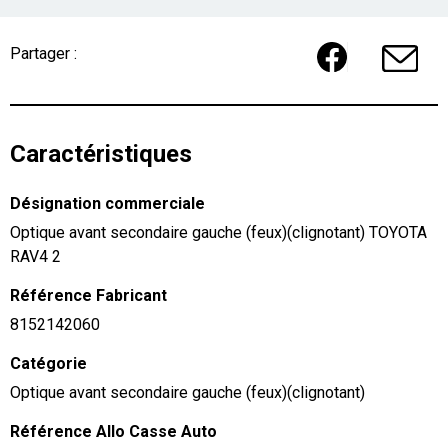
Partager :
Caractéristiques
Désignation commerciale
Optique avant secondaire gauche (feux)(clignotant) TOYOTA
RAV4 2
Référence Fabricant
8152142060
Catégorie
Optique avant secondaire gauche (feux)(clignotant)
Référence Allo Casse Auto