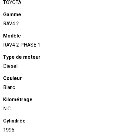
TOYOTA
Gamme
RAV4 2
Modèle
RAV4 2 PHASE 1
Type de moteur
Diesel
Couleur
Blanc
Kilométrage
N.C
Cylindrée
1995