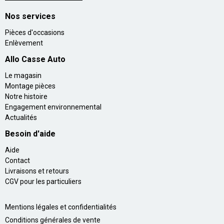
Nos services
Pièces d'occasions
Enlèvement
Allo Casse Auto
Le magasin
Montage pièces
Notre histoire
Engagement environnemental
Actualités
Besoin d'aide
Aide
Contact
Livraisons et retours
CGV pour les particuliers
Mentions légales et confidentialités
Conditions générales de vente