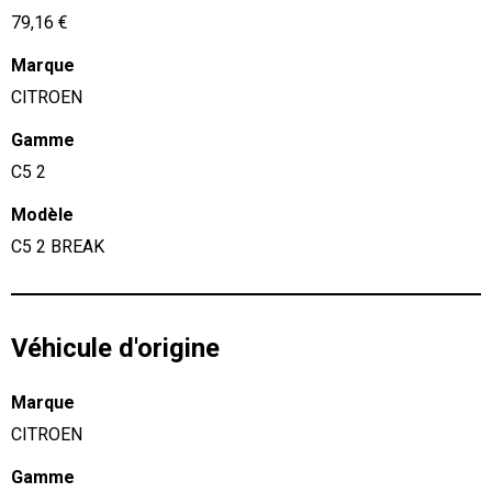
79,16 €
Marque
CITROEN
Gamme
C5 2
Modèle
C5 2 BREAK
Véhicule d'origine
Marque
CITROEN
Gamme