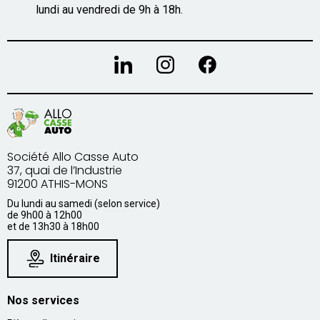
lundi au vendredi de 9h à 18h.
Société Allo Casse Auto
37, quai de l’Industrie
91200 ATHIS-MONS
Du lundi au samedi (selon service)
de 9h00 à 12h00
et de 13h30 à 18h00
Itinéraire
Nos services