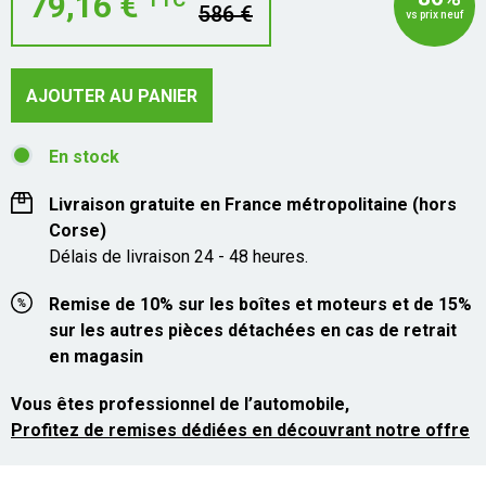
79,16 €
586 €
vs prix neuf
AJOUTER AU PANIER
En stock
Livraison gratuite en France métropolitaine (hors
Corse)
Délais de livraison 24 - 48 heures.
Remise de 10% sur les boîtes et moteurs et de 15%
sur les autres pièces détachées en cas de retrait
en magasin
Vous êtes professionnel de l’automobile,
Profitez de remises dédiées en découvrant notre offre