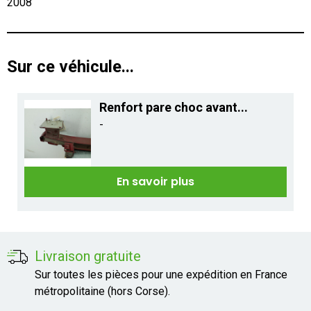
2008
Sur ce véhicule...
Renfort pare choc avant...
-
En savoir plus
Livraison gratuite
Sur toutes les pièces pour une expédition en France
métropolitaine (hors Corse).