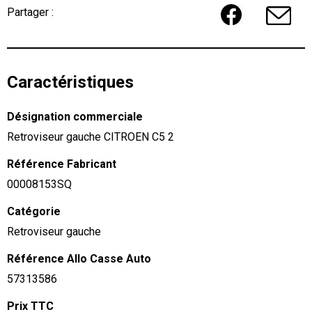
Partager :
Caractéristiques
Désignation commerciale
Retroviseur gauche CITROEN C5 2
Référence Fabricant
00008153SQ
Catégorie
Retroviseur gauche
Référence Allo Casse Auto
57313586
Prix TTC