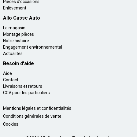
Pièces d'occasions
Enlèvement
Allo Casse Auto
Le magasin
Montage pièces
Notre histoire
Engagement environnemental
Actualités
Besoin d'aide
Aide
Contact
Livraisons et retours
CGV pour les particuliers
Mentions légales et confidentialités
Conditions générales de vente
Cookies