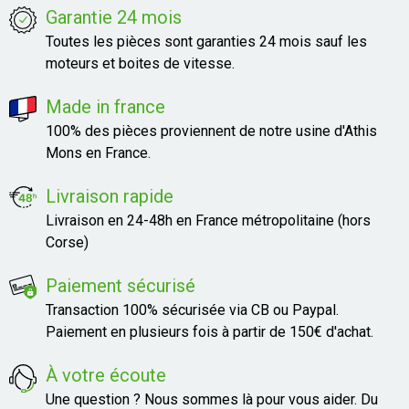
Garantie 24 mois
Toutes les pièces sont garanties 24 mois sauf les
moteurs et boites de vitesse.
Made in france
100% des pièces proviennent de notre usine d'Athis
Mons en France.
Livraison rapide
Livraison en 24-48h en France métropolitaine (hors
Corse)
Paiement sécurisé
Transaction 100% sécurisée via CB ou Paypal.
Paiement en plusieurs fois à partir de 150€ d'achat.
À votre écoute
Une question ? Nous sommes là pour vous aider. Du