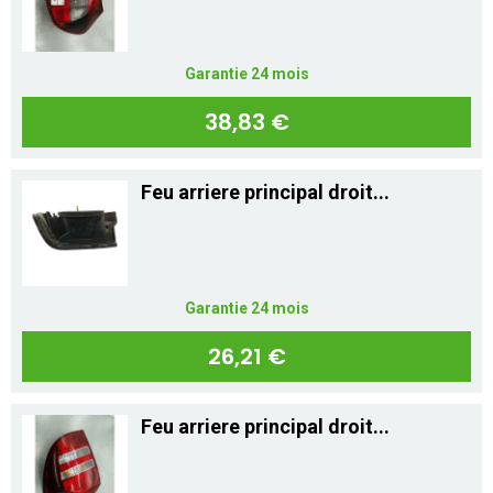
Garantie 24 mois
38,83 €
Feu arriere principal droit...
Garantie 24 mois
26,21 €
Feu arriere principal droit...