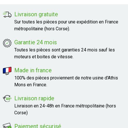
Livraison gratuite
Sur toutes les pièces pour une expédition en France
métropolitaine (hors Corse).
Garantie 24 mois
Toutes les pièces sont garanties 24 mois sauf les
moteurs et boites de vitesse.
Made in france
100% des pièces proviennent de notre usine d'Athis
Mons en France.
Livraison rapide
Livraison en 24-48h en France métropolitaine (hors
Corse)
Paiement sécurisé