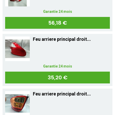
Garantie 24 mois
56,18 €
Feu arriere principal droit...
Garantie 24 mois
35,20 €
Feu arriere principal droit...