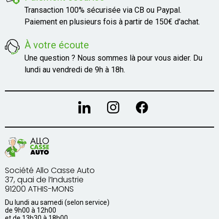
Transaction 100% sécurisée via CB ou Paypal.
Paiement en plusieurs fois à partir de 150€ d'achat.
À votre écoute
Une question ? Nous sommes là pour vous aider. Du
lundi au vendredi de 9h à 18h.
Société Allo Casse Auto
37, quai de l’Industrie
91200 ATHIS-MONS
Du lundi au samedi (selon service)
de 9h00 à 12h00
et de 13h30 à 18h00