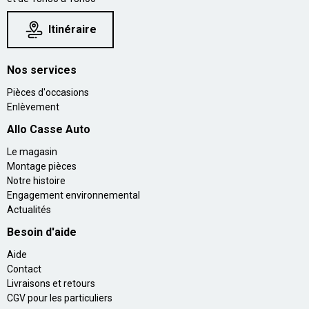
Itinéraire
Nos services
Pièces d'occasions
Enlèvement
Allo Casse Auto
Le magasin
Montage pièces
Notre histoire
Engagement environnemental
Actualités
Besoin d'aide
Aide
Contact
Livraisons et retours
CGV pour les particuliers