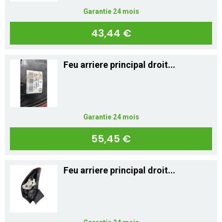
Garantie 24 mois
43,44 €
Feu arriere principal droit...
Garantie 24 mois
55,45 €
Feu arriere principal droit...