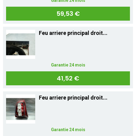
Garantie 24 mois
59,53 €
Feu arriere principal droit...
Garantie 24 mois
41,52 €
Feu arriere principal droit...
Garantie 24 mois