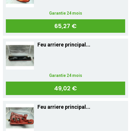
Garantie 24 mois
65,27 €
Feu arriere principal...
Garantie 24 mois
49,02 €
Feu arriere principal...