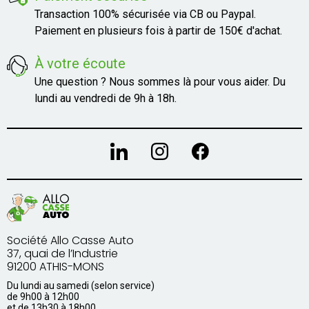
Transaction 100% sécurisée via CB ou Paypal.
Paiement en plusieurs fois à partir de 150€ d'achat.
À votre écoute
Une question ? Nous sommes là pour vous aider. Du
lundi au vendredi de 9h à 18h.
Société Allo Casse Auto
37, quai de l’Industrie
91200 ATHIS-MONS
Du lundi au samedi (selon service)
de 9h00 à 12h00
et de 13h30 à 18h00