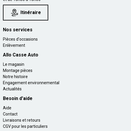
Itinéraire
Nos services
Pièces d'occasions
Enlèvement
Allo Casse Auto
Le magasin
Montage pièces
Notre histoire
Engagement environnemental
Actualités
Besoin d'aide
Aide
Contact
Livraisons et retours
CGV pour les particuliers