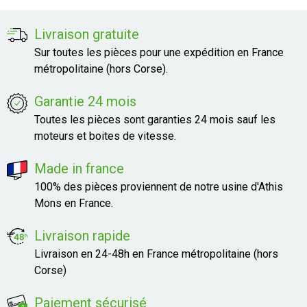
Livraison gratuite
Sur toutes les pièces pour une expédition en France
métropolitaine (hors Corse).
Garantie 24 mois
Toutes les pièces sont garanties 24 mois sauf les
moteurs et boites de vitesse.
Made in france
100% des pièces proviennent de notre usine d'Athis
Mons en France.
Livraison rapide
Livraison en 24-48h en France métropolitaine (hors
Corse)
Paiement sécurisé