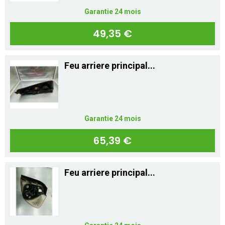
Garantie 24 mois
49,35 €
Feu arriere principal...
Garantie 24 mois
65,39 €
Feu arriere principal...