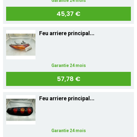
Garantie 24 mois
45,37 €
Feu arriere principal...
Garantie 24 mois
57,78 €
Feu arriere principal...
Garantie 24 mois