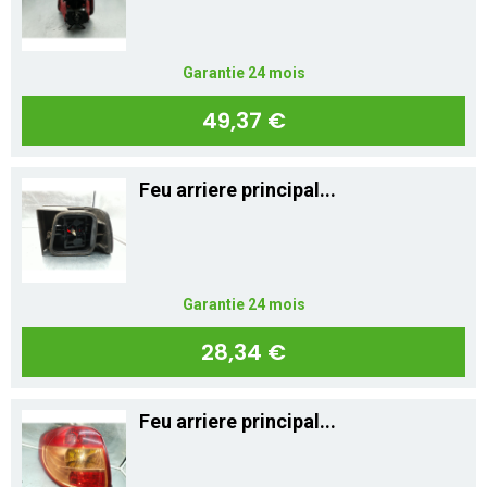
Garantie 24 mois
49,37 €
Feu arriere principal...
Garantie 24 mois
28,34 €
Feu arriere principal...