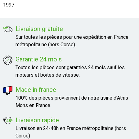
1997
Livraison gratuite
Sur toutes les pièces pour une expédition en France
métropolitaine (hors Corse).
Garantie 24 mois
Toutes les pièces sont garanties 24 mois sauf les
moteurs et boites de vitesse.
Made in france
100% des pièces proviennent de notre usine d'Athis
Mons en France.
Livraison rapide
Livraison en 24-48h en France métropolitaine (hors
Corse)