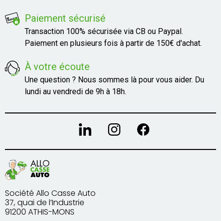
Paiement sécurisé
Transaction 100% sécurisée via CB ou Paypal.
Paiement en plusieurs fois à partir de 150€ d'achat.
À votre écoute
Une question ? Nous sommes là pour vous aider. Du
lundi au vendredi de 9h à 18h.
Société Allo Casse Auto
37, quai de l’Industrie
91200 ATHIS-MONS