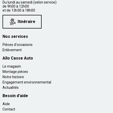
Du lundi au samedi (selon service)
de 9h00 à 12h00
et de 13h30 à 18h00
Itinéraire
Nos services
Pièces d'occasions
Enlèvement
Allo Casse Auto
Le magasin
Montage pièces
Notre histoire
Engagement environnemental
Actualités
Besoin d'aide
Aide
Contact