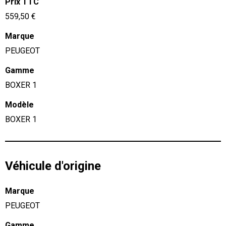
Prix TTC
559,50 €
Marque
PEUGEOT
Gamme
BOXER 1
Modèle
BOXER 1
Véhicule d'origine
Marque
PEUGEOT
Gamme