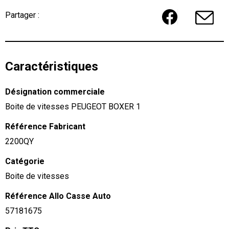
Partager :
Caractéristiques
Désignation commerciale
Boite de vitesses PEUGEOT BOXER 1
Référence Fabricant
2200QY
Catégorie
Boite de vitesses
Référence Allo Casse Auto
57181675