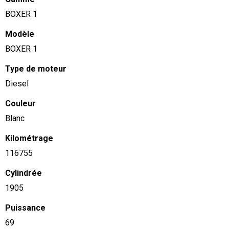
BOXER 1
Modèle
BOXER 1
Type de moteur
Diesel
Couleur
Blanc
Kilométrage
116755
Cylindrée
1905
Puissance
69