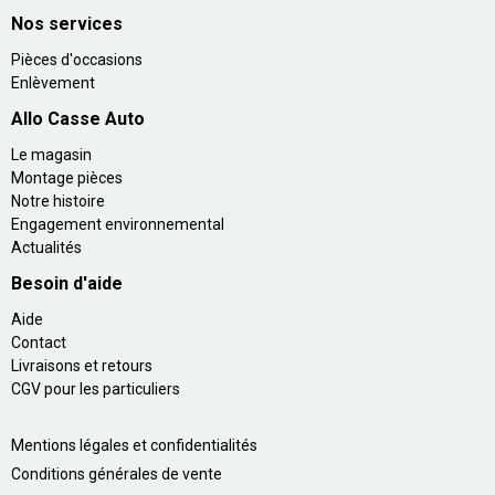
Nos services
Pièces d'occasions
Enlèvement
Allo Casse Auto
Le magasin
Montage pièces
Notre histoire
Engagement environnemental
Actualités
Besoin d'aide
Aide
Contact
Livraisons et retours
CGV pour les particuliers
Mentions légales et confidentialités
Conditions générales de vente