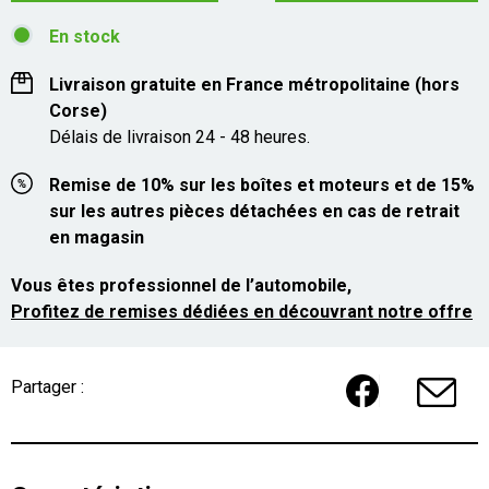
En stock
Livraison gratuite en France métropolitaine (hors
Corse)
Délais de livraison 24 - 48 heures.
Remise de 10% sur les boîtes et moteurs et de 15%
sur les autres pièces détachées en cas de retrait
en magasin
Vous êtes professionnel de l’automobile,
Profitez de remises dédiées en découvrant notre offre
Partager :