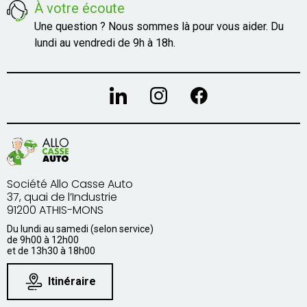
À votre écoute
Une question ? Nous sommes là pour vous aider. Du
lundi au vendredi de 9h à 18h.
Société Allo Casse Auto
37, quai de l’Industrie
91200 ATHIS-MONS
Du lundi au samedi (selon service)
de 9h00 à 12h00
et de 13h30 à 18h00
Itinéraire