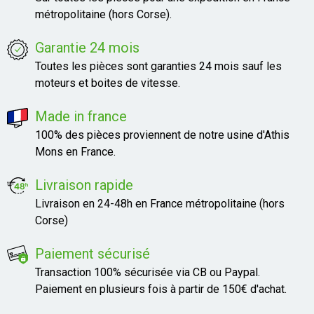
métropolitaine (hors Corse).
Garantie 24 mois
Toutes les pièces sont garanties 24 mois sauf les
moteurs et boites de vitesse.
Made in france
100% des pièces proviennent de notre usine d'Athis
Mons en France.
Livraison rapide
Livraison en 24-48h en France métropolitaine (hors
Corse)
Paiement sécurisé
Transaction 100% sécurisée via CB ou Paypal.
Paiement en plusieurs fois à partir de 150€ d'achat.