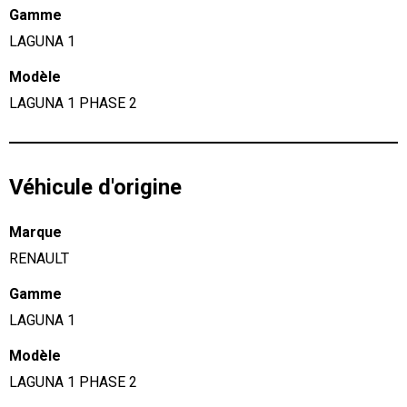
Gamme
LAGUNA 1
Modèle
LAGUNA 1 PHASE 2
Véhicule d'origine
Marque
RENAULT
Gamme
LAGUNA 1
Modèle
LAGUNA 1 PHASE 2