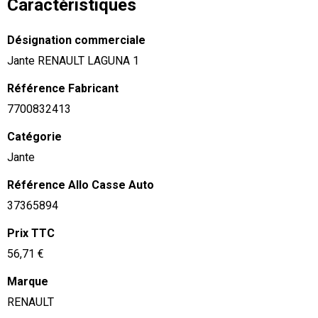
Caractéristiques
Désignation commerciale
Jante RENAULT LAGUNA 1
Référence Fabricant
7700832413
Catégorie
Jante
Référence Allo Casse Auto
37365894
Prix TTC
56,71 €
Marque
RENAULT