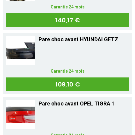
Garantie 24 mois
140,17 €
Pare choc avant HYUNDAI GETZ
Garantie 24 mois
109,10 €
Pare choc avant OPEL TIGRA 1