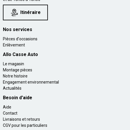
Itinéraire
Nos services
Pièces d'occasions
Enlèvement
Allo Casse Auto
Le magasin
Montage pièces
Notre histoire
Engagement environnemental
Actualités
Besoin d'aide
Aide
Contact
Livraisons et retours
CGV pour les particuliers