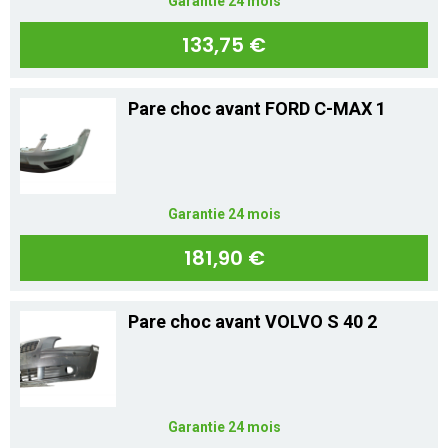
Garantie 24 mois
133,75 €
Pare choc avant FORD C-MAX 1
Garantie 24 mois
181,90 €
Pare choc avant VOLVO S 40 2
Garantie 24 mois