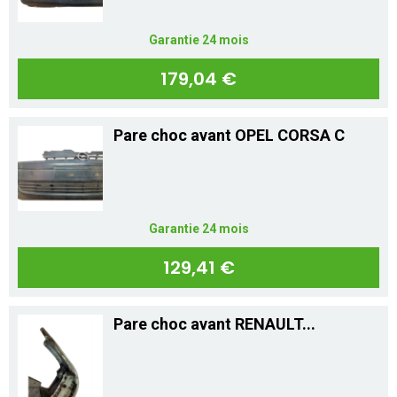
Garantie 24 mois
179,04 €
Pare choc avant OPEL CORSA C
Garantie 24 mois
129,41 €
Pare choc avant RENAULT...