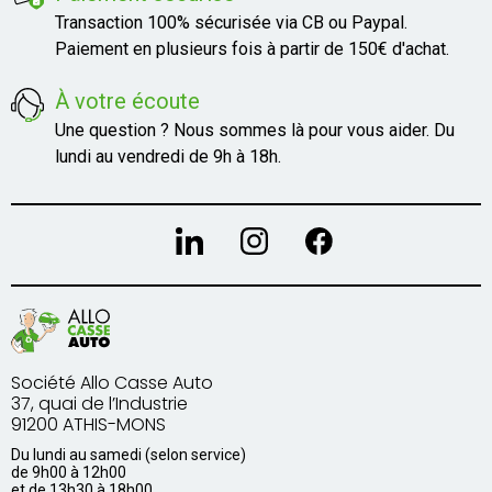
Transaction 100% sécurisée via CB ou Paypal.
Paiement en plusieurs fois à partir de 150€ d'achat.
À votre écoute
Une question ? Nous sommes là pour vous aider. Du
lundi au vendredi de 9h à 18h.
Société Allo Casse Auto
37, quai de l’Industrie
91200 ATHIS-MONS
Du lundi au samedi (selon service)
de 9h00 à 12h00
et de 13h30 à 18h00