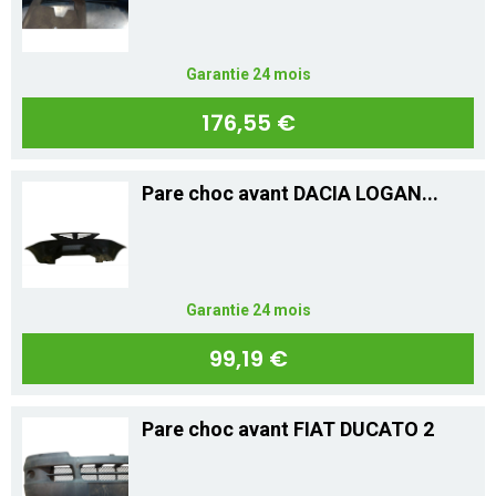
Garantie 24 mois
176,55 €
Pare choc avant DACIA LOGAN...
Garantie 24 mois
99,19 €
Pare choc avant FIAT DUCATO 2