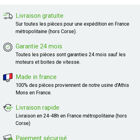
Livraison gratuite
Sur toutes les pièces pour une expédition en France
métropolitaine (hors Corse).
Garantie 24 mois
Toutes les pièces sont garanties 24 mois sauf les
moteurs et boites de vitesse.
Made in france
100% des pièces proviennent de notre usine d'Athis
Mons en France.
Livraison rapide
Livraison en 24-48h en France métropolitaine (hors
Corse)
Paiement sécurisé