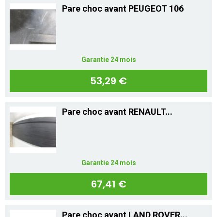
Pare choc avant PEUGEOT 106
Garantie 24 mois
53,29 €
Pare choc avant RENAULT...
Garantie 24 mois
67,41 €
Pare choc avant LAND ROVER...