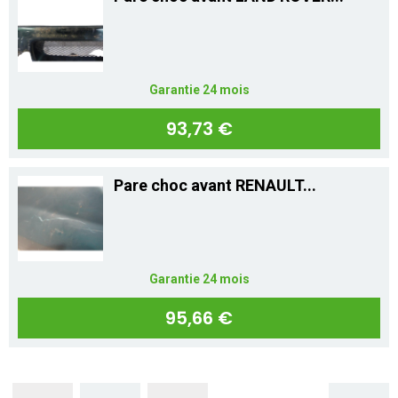
Garantie 24 mois
93,73 €
Pare choc avant RENAULT...
Garantie 24 mois
95,66 €