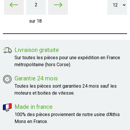
2
sur 18
Livraison gratuite
Sur toutes les pièces pour une expédition en France
métropolitaine (hors Corse).
Garantie 24 mois
Toutes les pièces sont garanties 24 mois sauf les
moteurs et boites de vitesse.
Made in france
100% des pièces proviennent de notre usine d'Athis
Mons en France.