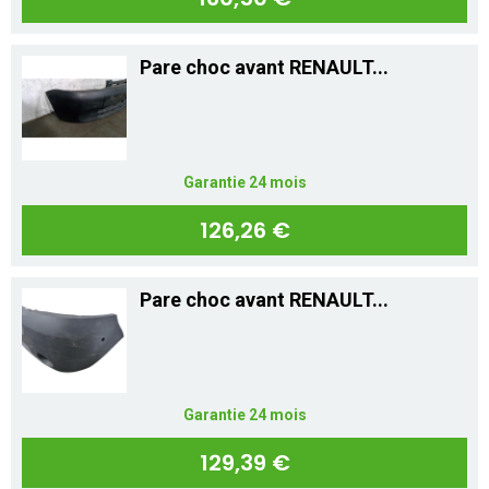
Pare choc avant RENAULT...
Garantie 24 mois
126,26 €
Pare choc avant RENAULT...
Garantie 24 mois
129,39 €