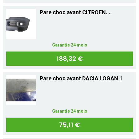
Pare choc avant CITROEN...
Garantie 24 mois
188,32 €
Pare choc avant DACIA LOGAN 1
Garantie 24 mois
75,11 €