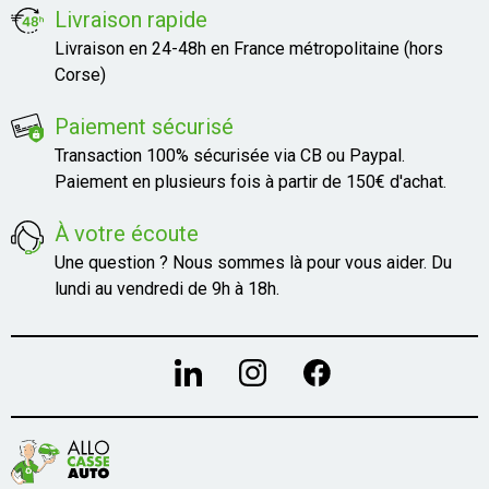
Livraison rapide
Livraison en 24-48h en France métropolitaine (hors
Corse)
Paiement sécurisé
Transaction 100% sécurisée via CB ou Paypal.
Paiement en plusieurs fois à partir de 150€ d'achat.
À votre écoute
Une question ? Nous sommes là pour vous aider. Du
lundi au vendredi de 9h à 18h.