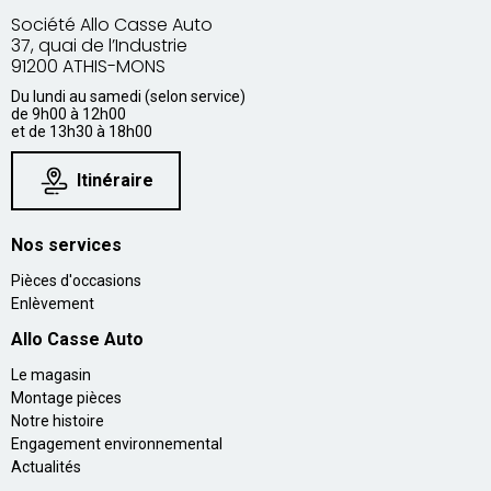
Société Allo Casse Auto
37, quai de l’Industrie
91200 ATHIS-MONS
Du lundi au samedi (selon service)
de 9h00 à 12h00
et de 13h30 à 18h00
Itinéraire
Nos services
Pièces d'occasions
Enlèvement
Allo Casse Auto
Le magasin
Montage pièces
Notre histoire
Engagement environnemental
Actualités