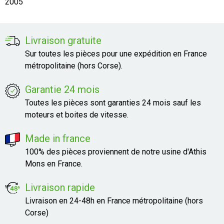
2005
Livraison gratuite
Sur toutes les pièces pour une expédition en France
métropolitaine (hors Corse).
Garantie 24 mois
Toutes les pièces sont garanties 24 mois sauf les
moteurs et boites de vitesse.
Made in france
100% des pièces proviennent de notre usine d'Athis
Mons en France.
Livraison rapide
Livraison en 24-48h en France métropolitaine (hors
Corse)