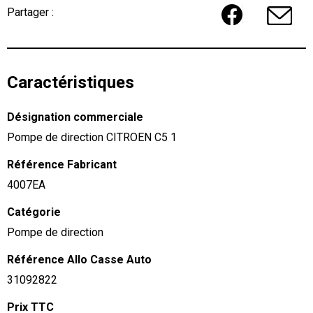
Partager :
Caractéristiques
Désignation commerciale
Pompe de direction CITROEN C5 1
Référence Fabricant
4007EA
Catégorie
Pompe de direction
Référence Allo Casse Auto
31092822
Prix TTC