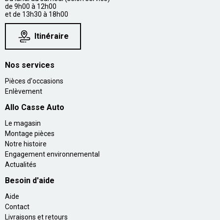
de 9h00 à 12h00
et de 13h30 à 18h00
Itinéraire
Nos services
Pièces d'occasions
Enlèvement
Allo Casse Auto
Le magasin
Montage pièces
Notre histoire
Engagement environnemental
Actualités
Besoin d'aide
Aide
Contact
Livraisons et retours