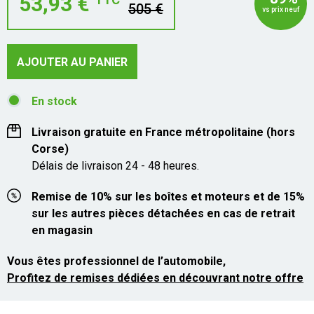
53,93 €
505 €
vs prix neuf
AJOUTER AU PANIER
En stock
Livraison gratuite en France métropolitaine (hors
Corse)
Délais de livraison 24 - 48 heures.
Remise de 10% sur les boîtes et moteurs et de 15%
sur les autres pièces détachées en cas de retrait
en magasin
Vous êtes professionnel de l’automobile,
Profitez de remises dédiées en découvrant notre offre