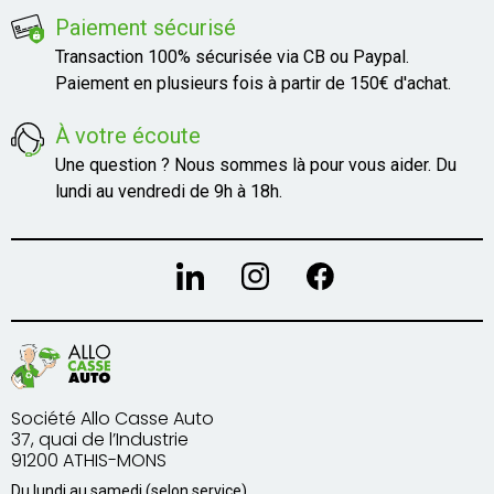
Paiement sécurisé
Transaction 100% sécurisée via CB ou Paypal.
Paiement en plusieurs fois à partir de 150€ d'achat.
À votre écoute
Une question ? Nous sommes là pour vous aider. Du
lundi au vendredi de 9h à 18h.
Société Allo Casse Auto
37, quai de l’Industrie
91200 ATHIS-MONS
Du lundi au samedi (selon service)