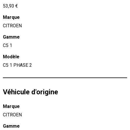
53,93 €
Marque
CITROEN
Gamme
C5 1
Modèle
C5 1 PHASE 2
Véhicule d'origine
Marque
CITROEN
Gamme