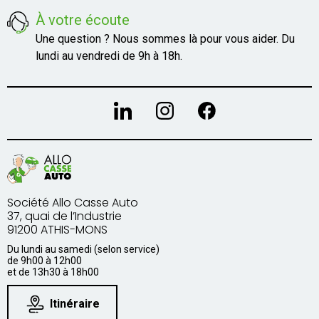
À votre écoute
Une question ? Nous sommes là pour vous aider. Du
lundi au vendredi de 9h à 18h.
Société Allo Casse Auto
37, quai de l’Industrie
91200 ATHIS-MONS
Du lundi au samedi (selon service)
de 9h00 à 12h00
et de 13h30 à 18h00
Itinéraire