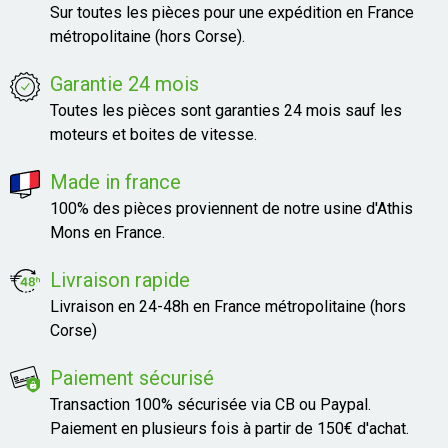
Sur toutes les pièces pour une expédition en France
métropolitaine (hors Corse).
Garantie 24 mois
Toutes les pièces sont garanties 24 mois sauf les
moteurs et boites de vitesse.
Made in france
100% des pièces proviennent de notre usine d'Athis
Mons en France.
Livraison rapide
Livraison en 24-48h en France métropolitaine (hors
Corse)
Paiement sécurisé
Transaction 100% sécurisée via CB ou Paypal.
Paiement en plusieurs fois à partir de 150€ d'achat.