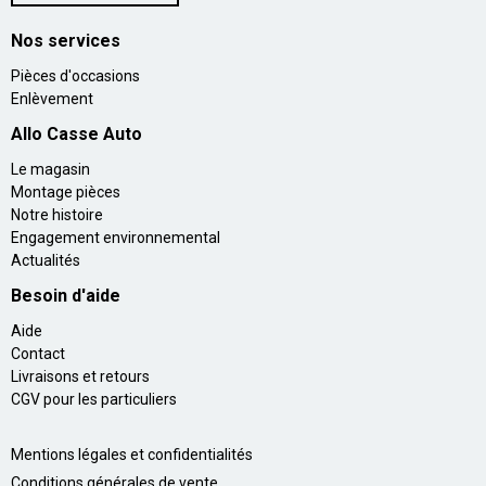
Nos services
Pièces d'occasions
Enlèvement
Allo Casse Auto
Le magasin
Montage pièces
Notre histoire
Engagement environnemental
Actualités
Besoin d'aide
Aide
Contact
Livraisons et retours
CGV pour les particuliers
Mentions légales et confidentialités
Conditions générales de vente