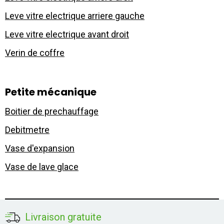
Leve vitre electrique arriere gauche
Leve vitre electrique avant droit
Verin de coffre
Petite mécanique
Boitier de prechauffage
Debitmetre
Vase d'expansion
Vase de lave glace
Livraison gratuite