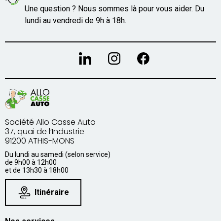
Une question ? Nous sommes là pour vous aider. Du
lundi au vendredi de 9h à 18h.
Société Allo Casse Auto
37, quai de l’Industrie
91200 ATHIS-MONS
Du lundi au samedi (selon service)
de 9h00 à 12h00
et de 13h30 à 18h00
Itinéraire