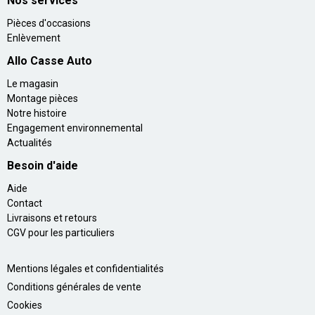
Nos services
Pièces d'occasions
Enlèvement
Allo Casse Auto
Le magasin
Montage pièces
Notre histoire
Engagement environnemental
Actualités
Besoin d'aide
Aide
Contact
Livraisons et retours
CGV pour les particuliers
Mentions légales et confidentialités
Conditions générales de vente
Cookies