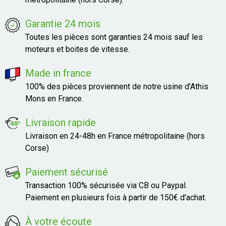
Garantie 24 mois
Toutes les pièces sont garanties 24 mois sauf les
moteurs et boites de vitesse.
Made in france
100% des pièces proviennent de notre usine d'Athis
Mons en France.
Livraison rapide
Livraison en 24-48h en France métropolitaine (hors
Corse)
Paiement sécurisé
Transaction 100% sécurisée via CB ou Paypal.
Paiement en plusieurs fois à partir de 150€ d'achat.
À votre écoute