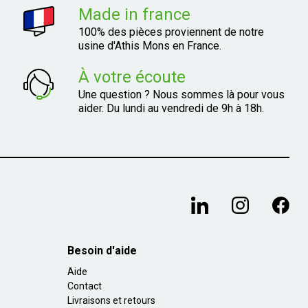
Made in france
100% des pièces proviennent de notre
usine d'Athis Mons en France.
À votre écoute
Une question ? Nous sommes là pour vous
aider. Du lundi au vendredi de 9h à 18h.
Besoin d'aide
Aide
Contact
Livraisons et retours