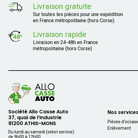
Livraison gratuite
Sur toutes les pièces pour une expédition
en France métropolitaine (hors Corse).
Livraison rapide
Livraison en 24-48h en France
métropolitaine (hors Corse)
Société Allo Casse Auto
Nos service
37, quai de l’Industrie
Pièces d'occas
91200 ATHIS-MONS
Enlèvement
Du lundi au samedi (selon service)
de 9h00 à 12h00