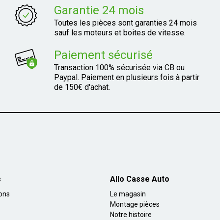
Garantie 24 mois
Toutes les pièces sont garanties 24 mois
sauf les moteurs et boites de vitesse.
Paiement sécurisé
Transaction 100% sécurisée via CB ou
Paypal. Paiement en plusieurs fois à partir
de 150€ d'achat.
s
Allo Casse Auto
ions
Le magasin
Montage pièces
Notre histoire