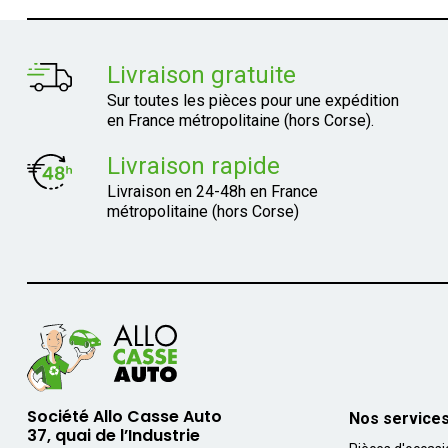
Livraison gratuite
Sur toutes les pièces pour une expédition
en France métropolitaine (hors Corse).
Livraison rapide
Livraison en 24-48h en France
métropolitaine (hors Corse)
Société Allo Casse Auto
Nos service
37, quai de l’Industrie