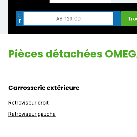
Tro
Pièces détachées OMEGA
Carrosserie extérieure
Retroviseur droit
Retroviseur gauche