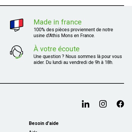
Made in france
100% des pièces proviennent de notre
usine d'Athis Mons en France.
À votre écoute
Une question ? Nous sommes là pour vous
aider. Du lundi au vendredi de 9h à 18h.
Besoin d'aide