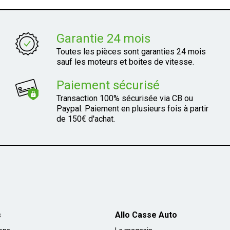
Garantie 24 mois
Toutes les pièces sont garanties 24 mois
sauf les moteurs et boites de vitesse.
Paiement sécurisé
Transaction 100% sécurisée via CB ou
Paypal. Paiement en plusieurs fois à partir
de 150€ d'achat.
s
Allo Casse Auto