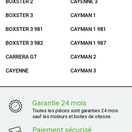
BOXSTER 2
CAYENNE 3
BOXSTER 3
CAYMAN 1
BOXSTER 3 981
CAYMAN 1 981
BOXSTER 3 982
CAYMAN 1 987
CARRERA GT
CAYMAN 2
CAYENNE
CAYMAN 3
Garantie 24 mois
Toutes les pièces sont garanties 24 mois
sauf les moteurs et boites de vitesse.
Paiement sécurisé