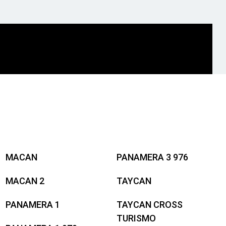
MACAN
PANAMERA 3 976
MACAN 2
TAYCAN
PANAMERA 1
TAYCAN CROSS
TURISMO