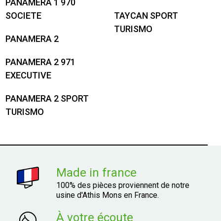
PANAMERA 1 970
SOCIETE
TAYCAN SPORT
TURISMO
PANAMERA 2
PANAMERA 2 971
EXECUTIVE
PANAMERA 2 SPORT
TURISMO
Made in france
100% des pièces proviennent de notre
usine d'Athis Mons en France.
À votre écoute