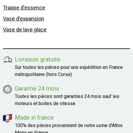
Trappe d'essence
Vase d'expansion
Vase de lave glace
Livraison gratuite
Sur toutes les pièces pour une expédition en France
métropolitaine (hors Corse).
Garantie 24 mois
Toutes les pièces sont garanties 24 mois sauf les
moteurs et boites de vitesse.
Made in france
100% des pièces proviennent de notre usine d'Athis
Mons en France.