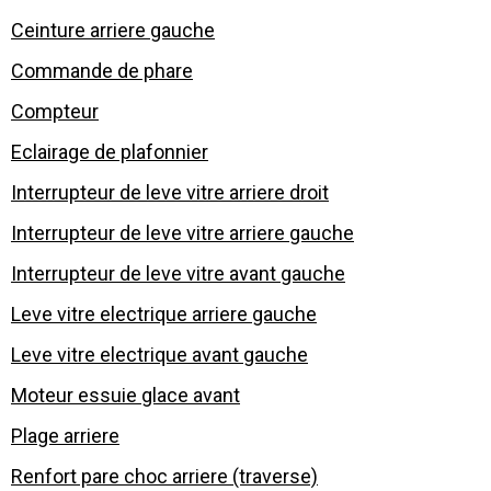
Ceinture arriere gauche
Commande de phare
Compteur
Eclairage de plafonnier
Interrupteur de leve vitre arriere droit
Interrupteur de leve vitre arriere gauche
Interrupteur de leve vitre avant gauche
Leve vitre electrique arriere gauche
Leve vitre electrique avant gauche
Moteur essuie glace avant
Plage arriere
Renfort pare choc arriere (traverse)