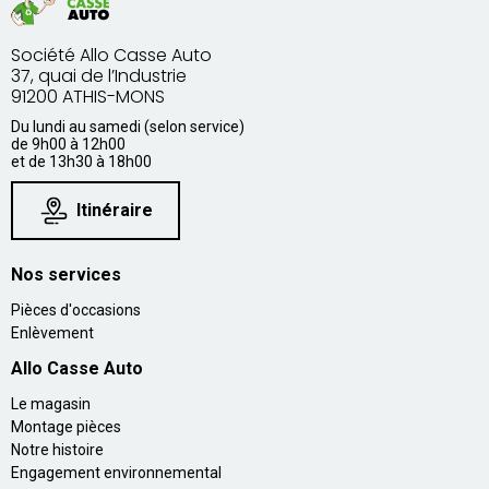
Société Allo Casse Auto
37, quai de l’Industrie
91200 ATHIS-MONS
Du lundi au samedi (selon service)
de 9h00 à 12h00
et de 13h30 à 18h00
Itinéraire
Nos services
Pièces d'occasions
Enlèvement
Allo Casse Auto
Le magasin
Montage pièces
Notre histoire
Engagement environnemental