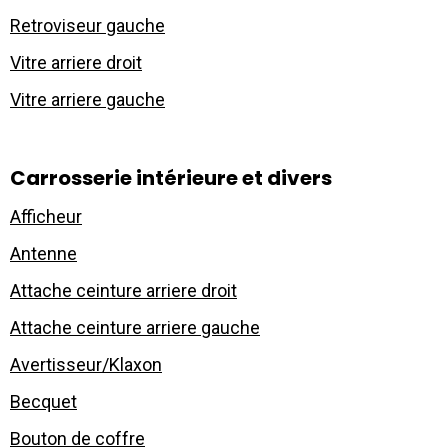
Retroviseur gauche
Vitre arriere droit
Vitre arriere gauche
Carrosserie intérieure et divers
Afficheur
Antenne
Attache ceinture arriere droit
Attache ceinture arriere gauche
Avertisseur/Klaxon
Becquet
Bouton de coffre