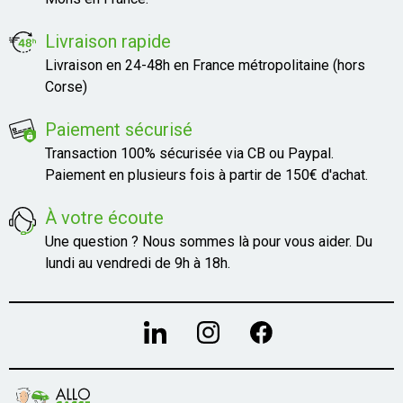
Livraison rapide
Livraison en 24-48h en France métropolitaine (hors
Corse)
Paiement sécurisé
Transaction 100% sécurisée via CB ou Paypal.
Paiement en plusieurs fois à partir de 150€ d'achat.
À votre écoute
Une question ? Nous sommes là pour vous aider. Du
lundi au vendredi de 9h à 18h.