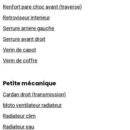
Renfort pare choc avant (traverse)
Retroviseur interieur
Serrure arriere gauche
Serrure avant droit
Verin de capot
Verin de coffre
Petite mécanique
Cardan droit (transmission)
Moto ventilateur radiateur
Radiateur clim
Radiateur eau