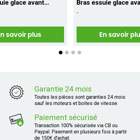
ie glace avant...
Bras essuie glace avan
-
En savoir plus
En savoir pl
Garantie 24 mois
Toutes les pièces sont garanties 24 mois
sauf les moteurs et boites de vitesse.
Paiement sécurisé
Transaction 100% sécurisée via CB ou
Paypal. Paiement en plusieurs fois à partir
de 150€ d'achat.