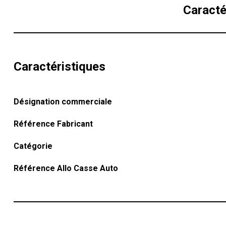
Caracté
Caractéristiques
Désignation commerciale
Référence Fabricant
Catégorie
Référence Allo Casse Auto