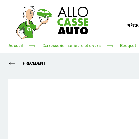
PIÈC
Accueil
Carrosserie intérieure et divers
Becquet
PRÉCÉDENT