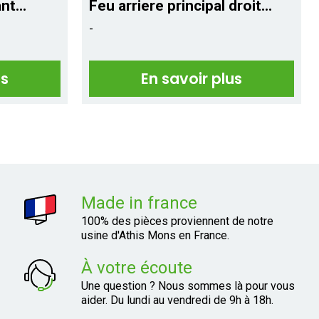
t...
Feu arriere principal droit...
-
us
En savoir plus
Made in france
100% des pièces proviennent de notre
usine d'Athis Mons en France.
À votre écoute
Une question ? Nous sommes là pour vous
aider. Du lundi au vendredi de 9h à 18h.