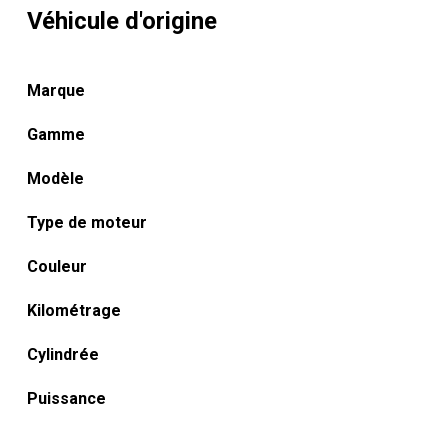
Véhicule d'origine
Marque
Gamme
Modèle
Type de moteur
Couleur
Kilométrage
Cylindrée
Puissance