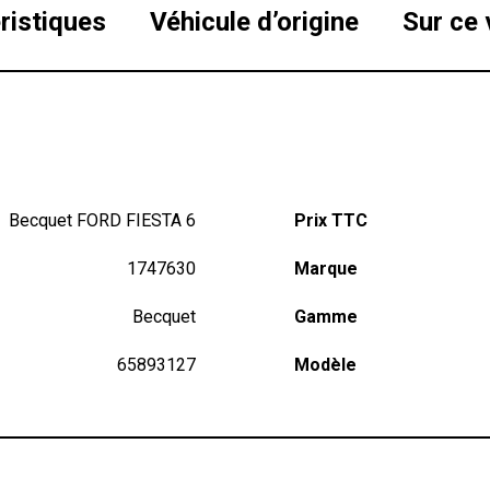
ristiques
Véhicule d’origine
Sur ce 
Becquet FORD FIESTA 6
Prix TTC
1747630
Marque
Becquet
Gamme
65893127
Modèle