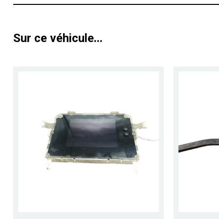
Sur ce véhicule...