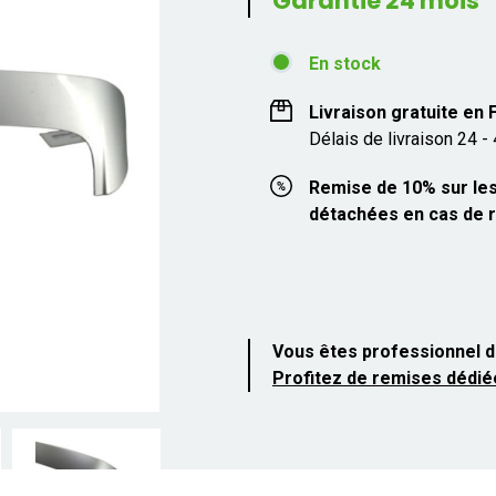
Garantie 24 mois
En stock
Livraison gratuite en
Délais de livraison 24 -
Remise de 10% sur les
détachées en cas de r
Vous êtes professionnel d
Profitez de remises dédié