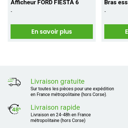
Afficheur FORD FIESTA 6
Bras essu
-
-
En savoir plus
Livraison gratuite
Sur toutes les pièces pour une expédition
en France métropolitaine (hors Corse).
Livraison rapide
Livraison en 24-48h en France
métropolitaine (hors Corse)