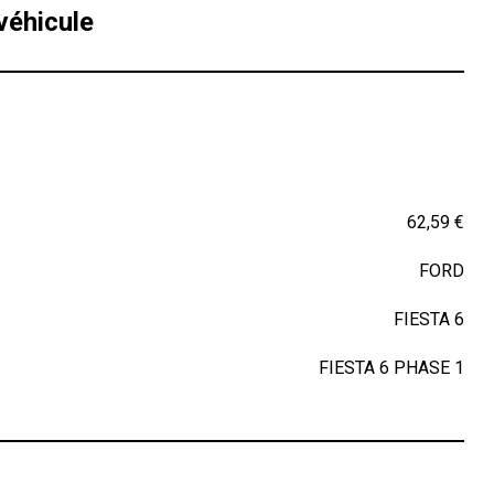
véhicule
62,59 €
FORD
FIESTA 6
FIESTA 6 PHASE 1