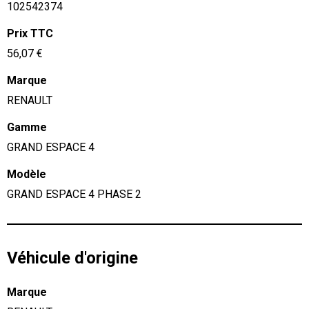
102542374
Prix TTC
56,07 €
Marque
RENAULT
Gamme
GRAND ESPACE 4
Modèle
GRAND ESPACE 4 PHASE 2
Véhicule d'origine
Marque