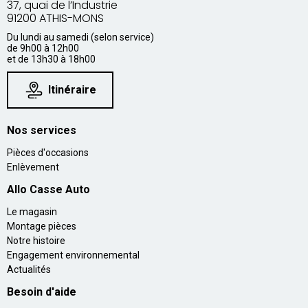
37, quai de l’Industrie
91200 ATHIS-MONS
Du lundi au samedi (selon service)
de 9h00 à 12h00
et de 13h30 à 18h00
Itinéraire
Nos services
Pièces d'occasions
Enlèvement
Allo Casse Auto
Le magasin
Montage pièces
Notre histoire
Engagement environnemental
Actualités
Besoin d'aide