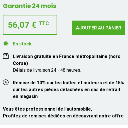
Garantie 24 mois
56,07 €
TTC
AJOUTER AU PANIER
En stock
Livraison gratuite en France métropolitaine (hors
Corse)
Délais de livraison 24 - 48 heures.
Remise de 10% sur les boîtes et moteurs et de 15%
sur les autres pièces détachées en cas de retrait
en magasin
Vous êtes professionnel de l’automobile,
Profitez de remises dédiées en découvrant notre offre