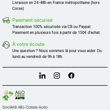
Livraison en 24-48h en France métropolitaine (hors
Corse)
Paiement sécurisé
Transaction 100% sécurisée via CB ou Paypal.
Paiement en plusieurs fois à partir de 150€ d'achat.
À votre écoute
Une question ? Nous sommes là pour vous aider. Du
lundi au vendredi de 9h à 18h.
Société Allo Casse Auto