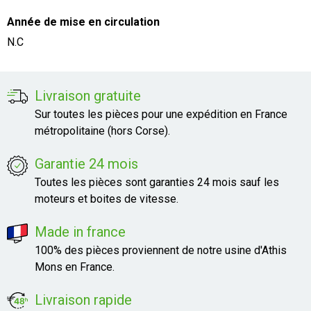
Année de mise en circulation
N.C
Livraison gratuite
Sur toutes les pièces pour une expédition en France
métropolitaine (hors Corse).
Garantie 24 mois
Toutes les pièces sont garanties 24 mois sauf les
moteurs et boites de vitesse.
Made in france
100% des pièces proviennent de notre usine d'Athis
Mons en France.
Livraison rapide