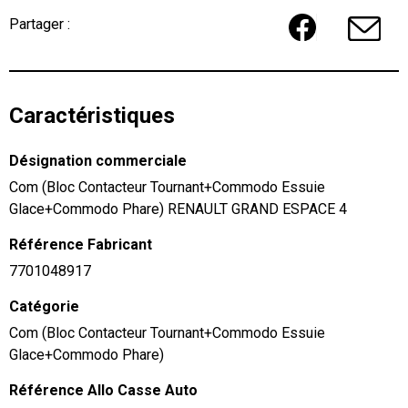
Partager :
Caractéristiques
Désignation commerciale
Com (Bloc Contacteur Tournant+Commodo Essuie
Glace+Commodo Phare) RENAULT GRAND ESPACE 4
Référence Fabricant
7701048917
Catégorie
Com (Bloc Contacteur Tournant+Commodo Essuie
Glace+Commodo Phare)
Référence Allo Casse Auto