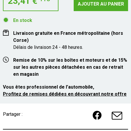
23,41 €
AJOUTER AU PANIER
En stock
Livraison gratuite en France métropolitaine (hors
Corse)
Délais de livraison 24 - 48 heures.
Remise de 10% sur les boîtes et moteurs et de 15%
sur les autres pièces détachées en cas de retrait
en magasin
Vous êtes professionnel de l’automobile,
Profitez de remises dédiées en découvrant notre offre
Partager :