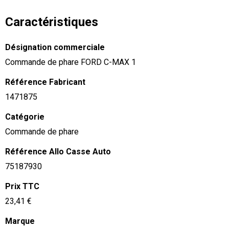
Caractéristiques
Désignation commerciale
Commande de phare FORD C-MAX 1
Référence Fabricant
1471875
Catégorie
Commande de phare
Référence Allo Casse Auto
75187930
Prix TTC
23,41 €
Marque