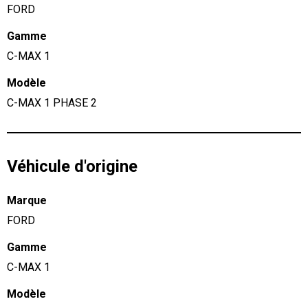
FORD
Gamme
C-MAX 1
Modèle
C-MAX 1 PHASE 2
Véhicule d'origine
Marque
FORD
Gamme
C-MAX 1
Modèle