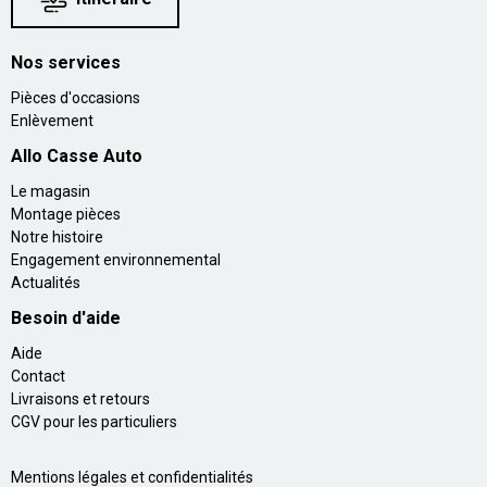
Nos services
Pièces d'occasions
Enlèvement
Allo Casse Auto
Le magasin
Montage pièces
Notre histoire
Engagement environnemental
Actualités
Besoin d'aide
Aide
Contact
Livraisons et retours
CGV pour les particuliers
Mentions légales et confidentialités