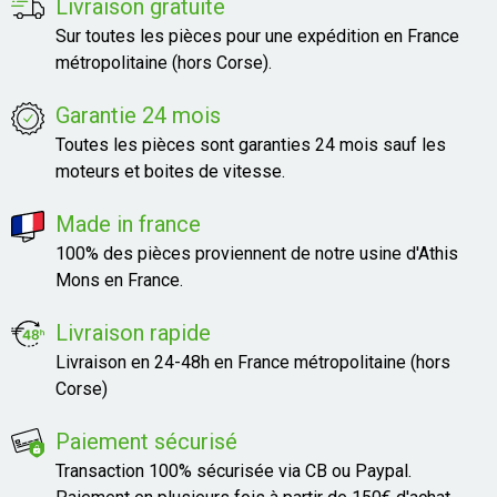
Livraison gratuite
Sur toutes les pièces pour une expédition en France
métropolitaine (hors Corse).
Garantie 24 mois
Toutes les pièces sont garanties 24 mois sauf les
moteurs et boites de vitesse.
Made in france
100% des pièces proviennent de notre usine d'Athis
Mons en France.
Livraison rapide
Livraison en 24-48h en France métropolitaine (hors
Corse)
Paiement sécurisé
Transaction 100% sécurisée via CB ou Paypal.