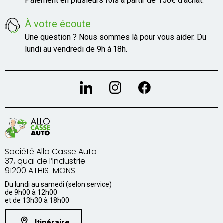
Paiement en plusieurs fois à partir de 150€ d'achat.
À votre écoute
Une question ? Nous sommes là pour vous aider. Du
lundi au vendredi de 9h à 18h.
Société Allo Casse Auto
37, quai de l’Industrie
91200 ATHIS-MONS
Du lundi au samedi (selon service)
de 9h00 à 12h00
et de 13h30 à 18h00
Itinéraire