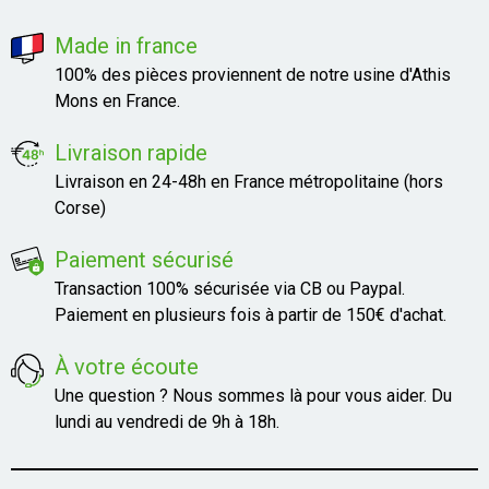
Made in france
100% des pièces proviennent de notre usine d'Athis
Mons en France.
Livraison rapide
Livraison en 24-48h en France métropolitaine (hors
Corse)
Paiement sécurisé
Transaction 100% sécurisée via CB ou Paypal.
Paiement en plusieurs fois à partir de 150€ d'achat.
À votre écoute
Une question ? Nous sommes là pour vous aider. Du
lundi au vendredi de 9h à 18h.