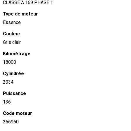
CLASSE A 169 PHASE 1
Type de moteur
Essence
Couleur
Gris clair
Kilométrage
18000
Cylindrée
2034
Puissance
136
Code moteur
266960