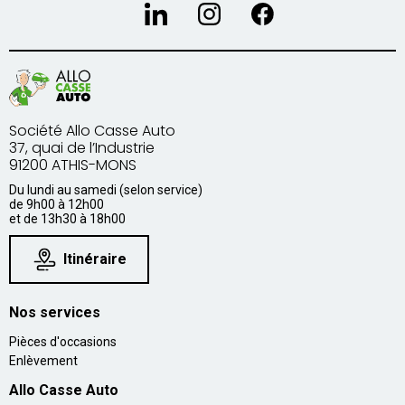
Société Allo Casse Auto
37, quai de l’Industrie
91200 ATHIS-MONS
Du lundi au samedi (selon service)
de 9h00 à 12h00
et de 13h30 à 18h00
Itinéraire
Nos services
Pièces d'occasions
Enlèvement
Allo Casse Auto