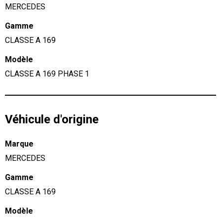
MERCEDES
Gamme
CLASSE A 169
Modèle
CLASSE A 169 PHASE 1
Véhicule d'origine
Marque
MERCEDES
Gamme
CLASSE A 169
Modèle