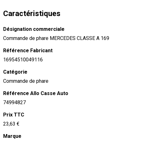
Caractéristiques
Désignation commerciale
Commande de phare MERCEDES CLASSE A 169
Référence Fabricant
16954510049116
Catégorie
Commande de phare
Référence Allo Casse Auto
74994827
Prix TTC
23,63 €
Marque