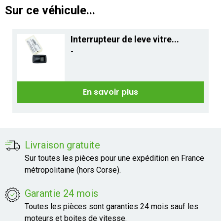
Sur ce véhicule...
Interrupteur de leve vitre...
-
En savoir plus
Livraison gratuite
Sur toutes les pièces pour une expédition en France
métropolitaine (hors Corse).
Garantie 24 mois
Toutes les pièces sont garanties 24 mois sauf les
moteurs et boites de vitesse.