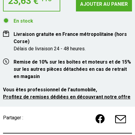
23,63 €
AJOUTER AU PANIER
En stock
Livraison gratuite en France métropolitaine (hors
Corse)
Délais de livraison 24 - 48 heures.
Remise de 10% sur les boîtes et moteurs et de 15%
sur les autres pièces détachées en cas de retrait
en magasin
Vous êtes professionnel de l’automobile,
Profitez de remises dédiées en découvrant notre offre
Partager :