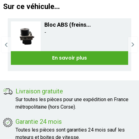
Sur ce véhicule...
Bloc ABS (freins...
-
En savoir plus
Livraison gratuite
Sur toutes les pièces pour une expédition en France
métropolitaine (hors Corse).
Garantie 24 mois
Toutes les pièces sont garanties 24 mois sauf les
moteurs et boites de vitesse.