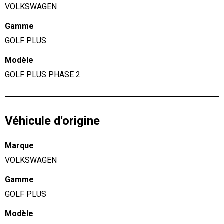
VOLKSWAGEN
Gamme
GOLF PLUS
Modèle
GOLF PLUS PHASE 2
Véhicule d'origine
Marque
VOLKSWAGEN
Gamme
GOLF PLUS
Modèle