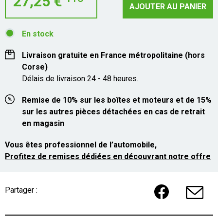
27,25 €
AJOUTER AU PANIER
En stock
Livraison gratuite en France métropolitaine (hors
Corse)
Délais de livraison 24 - 48 heures.
Remise de 10% sur les boîtes et moteurs et de 15%
sur les autres pièces détachées en cas de retrait
en magasin
Vous êtes professionnel de l’automobile,
Profitez de remises dédiées en découvrant notre offre
Partager :