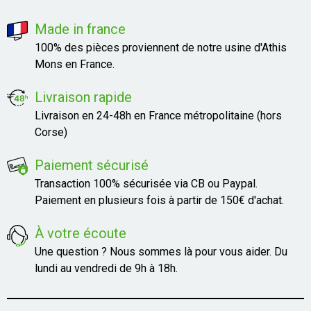
Made in france
100% des pièces proviennent de notre usine d'Athis
Mons en France.
Livraison rapide
Livraison en 24-48h en France métropolitaine (hors
Corse)
Paiement sécurisé
Transaction 100% sécurisée via CB ou Paypal.
Paiement en plusieurs fois à partir de 150€ d'achat.
À votre écoute
Une question ? Nous sommes là pour vous aider. Du
lundi au vendredi de 9h à 18h.