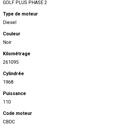
GOLF PLUS PHASE 2
Type de moteur
Diesel
Couleur
Noir
Kilométrage
261095
Cylindrée
1968
Puissance
110
Code moteur
CBDC