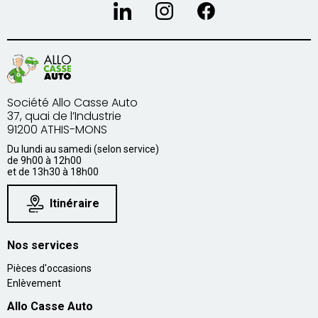
Société Allo Casse Auto
37, quai de l’Industrie
91200 ATHIS-MONS
Du lundi au samedi (selon service)
de 9h00 à 12h00
et de 13h30 à 18h00
Itinéraire
Nos services
Pièces d'occasions
Enlèvement
Allo Casse Auto