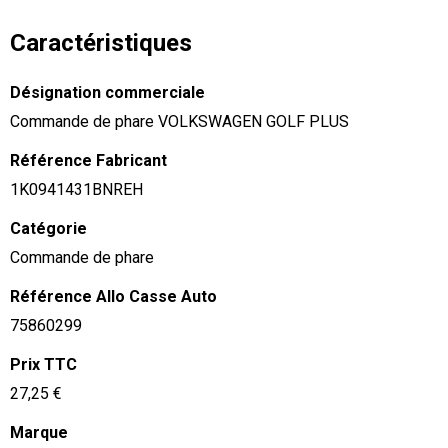
Caractéristiques
Désignation commerciale
Commande de phare VOLKSWAGEN GOLF PLUS
Référence Fabricant
1K0941431BNREH
Catégorie
Commande de phare
Référence Allo Casse Auto
75860299
Prix TTC
27,25 €
Marque