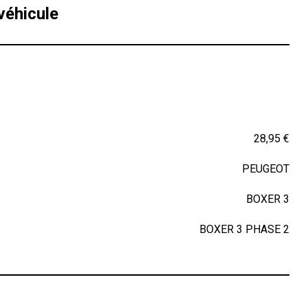
véhicule
28,95 €
PEUGEOT
BOXER 3
BOXER 3 PHASE 2