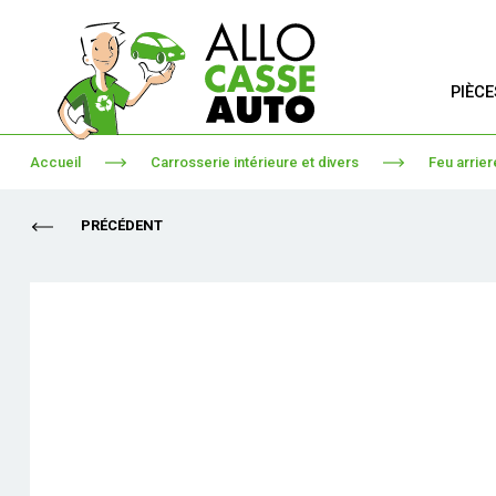
PIÈC
Accueil
Carrosserie intérieure et divers
Feu arrier
PRÉCÉDENT