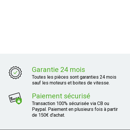
Garantie 24 mois
Toutes les pièces sont garanties 24 mois
sauf les moteurs et boites de vitesse.
Paiement sécurisé
Transaction 100% sécurisée via CB ou
Paypal. Paiement en plusieurs fois à partir
de 150€ d'achat.