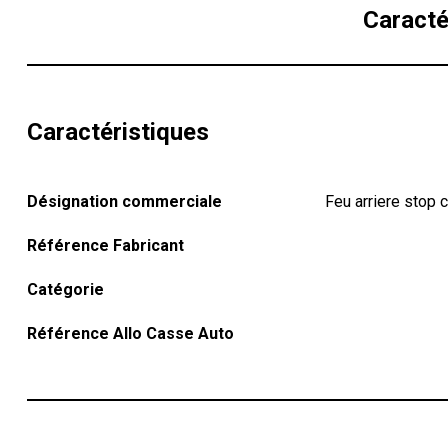
Caracté
Caractéristiques
Désignation commerciale
Feu arriere stop
Référence Fabricant
Catégorie
Référence Allo Casse Auto