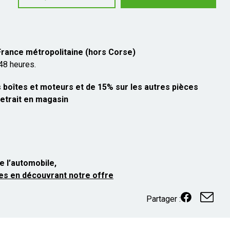
 France métropolitaine (hors Corse)
 48 heures.
 boîtes et moteurs et de 15% sur les autres pièces
etrait en magasin
e l’automobile,
es en découvrant notre offre
Partager :