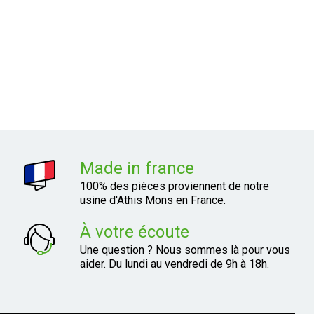
Made in france
100% des pièces proviennent de notre
usine d'Athis Mons en France.
À votre écoute
Une question ? Nous sommes là pour vous
aider. Du lundi au vendredi de 9h à 18h.