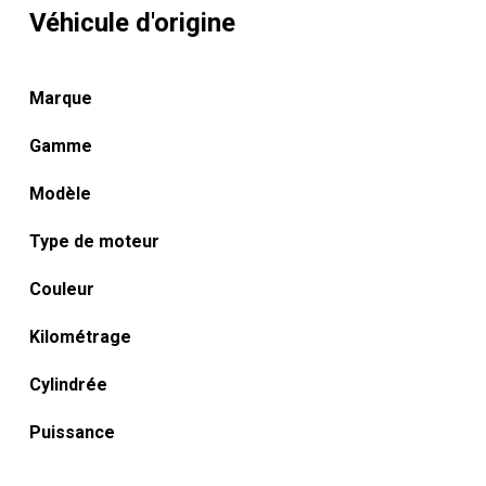
Véhicule d'origine
Marque
Gamme
Modèle
Type de moteur
Couleur
Kilométrage
Cylindrée
Puissance