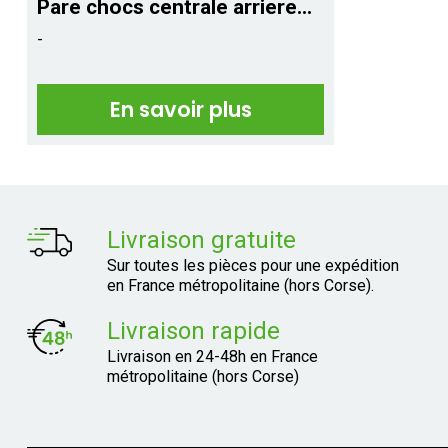
Pare chocs centrale arriere...
-
En savoir plus
Livraison gratuite
Sur toutes les pièces pour une expédition
en France métropolitaine (hors Corse).
Livraison rapide
Livraison en 24-48h en France
métropolitaine (hors Corse)