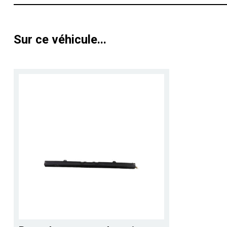
Sur ce véhicule...