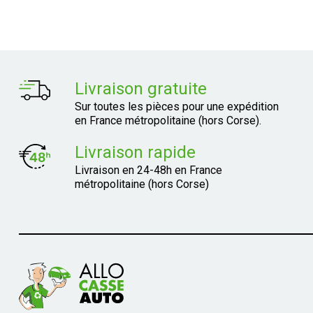
Livraison gratuite
Sur toutes les pièces pour une expédition
en France métropolitaine (hors Corse).
Livraison rapide
Livraison en 24-48h en France
métropolitaine (hors Corse)