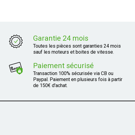
Garantie 24 mois
Toutes les pièces sont garanties 24 mois
sauf les moteurs et boites de vitesse.
Paiement sécurisé
Transaction 100% sécurisée via CB ou
Paypal. Paiement en plusieurs fois à partir
de 150€ d'achat.