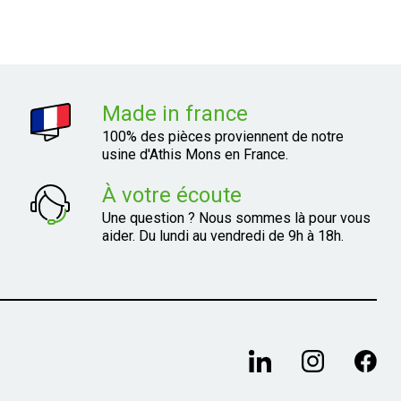
Made in france
100% des pièces proviennent de notre
usine d'Athis Mons en France.
À votre écoute
Une question ? Nous sommes là pour vous
aider. Du lundi au vendredi de 9h à 18h.