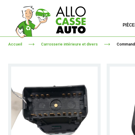
PIÈC
Accueil
Carrosserie intérieure et divers
Commande