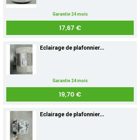
Garantie 24 mois
17,67 €
Eclairage de plafonnier...
Garantie 24 mois
19,70 €
Eclairage de plafonnier...