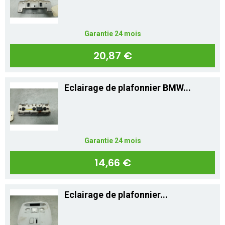
Garantie 24 mois
20,87 €
Eclairage de plafonnier BMW...
Garantie 24 mois
14,66 €
Eclairage de plafonnier...