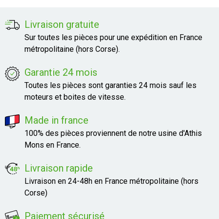
Livraison gratuite
Sur toutes les pièces pour une expédition en France
métropolitaine (hors Corse).
Garantie 24 mois
Toutes les pièces sont garanties 24 mois sauf les
moteurs et boites de vitesse.
Made in france
100% des pièces proviennent de notre usine d'Athis
Mons en France.
Livraison rapide
Livraison en 24-48h en France métropolitaine (hors
Corse)
Paiement sécurisé