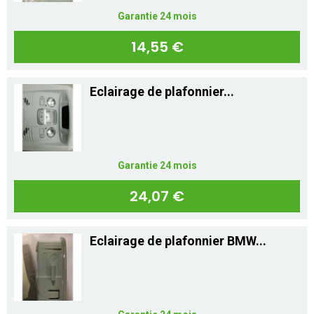
Garantie 24 mois
14,55 €
Eclairage de plafonnier...
Garantie 24 mois
24,07 €
Eclairage de plafonnier BMW...