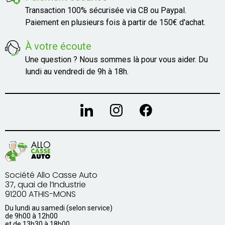
Transaction 100% sécurisée via CB ou Paypal.
Paiement en plusieurs fois à partir de 150€ d'achat.
À votre écoute
Une question ? Nous sommes là pour vous aider. Du
lundi au vendredi de 9h à 18h.
Société Allo Casse Auto
37, quai de l’Industrie
91200 ATHIS-MONS
Du lundi au samedi (selon service)
de 9h00 à 12h00
et de 13h30 à 18h00