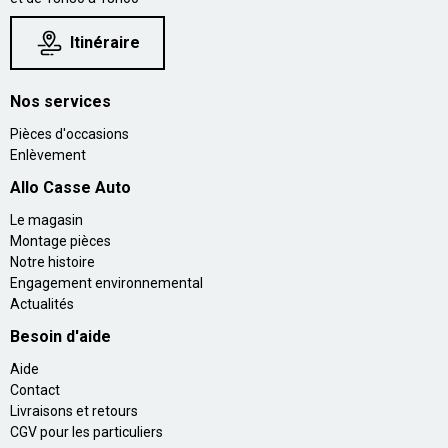
Itinéraire
Nos services
Pièces d'occasions
Enlèvement
Allo Casse Auto
Le magasin
Montage pièces
Notre histoire
Engagement environnemental
Actualités
Besoin d'aide
Aide
Contact
Livraisons et retours
CGV pour les particuliers