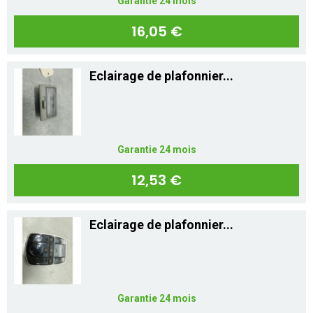
Garantie 24 mois
16,05 €
Eclairage de plafonnier...
Garantie 24 mois
12,53 €
Eclairage de plafonnier...
Garantie 24 mois