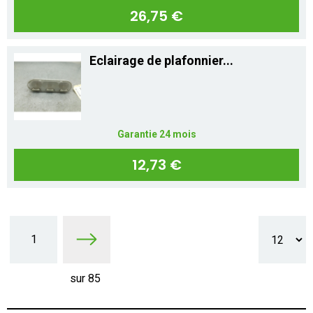
26,75 €
Eclairage de plafonnier...
Garantie 24 mois
12,73 €
1
sur 85