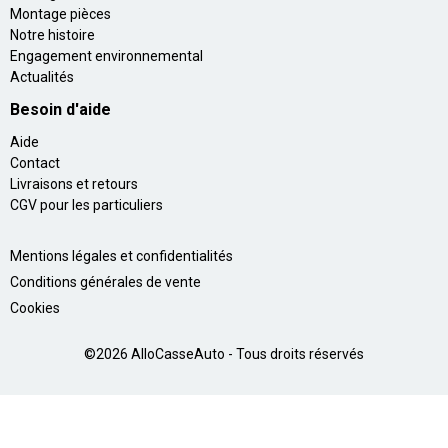
Montage pièces
Notre histoire
Engagement environnemental
Actualités
Besoin d'aide
Aide
Contact
Livraisons et retours
CGV pour les particuliers
Mentions légales et confidentialités
Conditions générales de vente
Cookies
©2026 AlloCasseAuto - Tous droits réservés