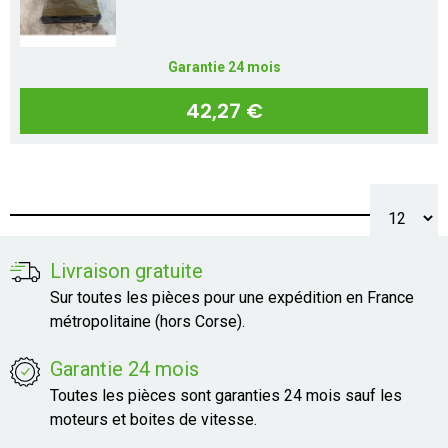
Garantie 24 mois
42,27 €
Livraison gratuite
Sur toutes les pièces pour une expédition en France
métropolitaine (hors Corse).
Garantie 24 mois
Toutes les pièces sont garanties 24 mois sauf les
moteurs et boites de vitesse.