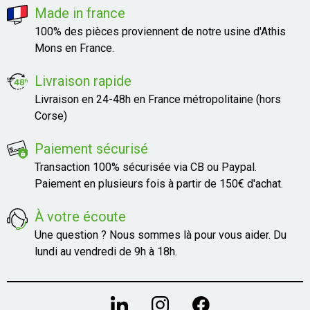
Made in france
100% des pièces proviennent de notre usine d'Athis
Mons en France.
Livraison rapide
Livraison en 24-48h en France métropolitaine (hors
Corse)
Paiement sécurisé
Transaction 100% sécurisée via CB ou Paypal.
Paiement en plusieurs fois à partir de 150€ d'achat.
À votre écoute
Une question ? Nous sommes là pour vous aider. Du
lundi au vendredi de 9h à 18h.