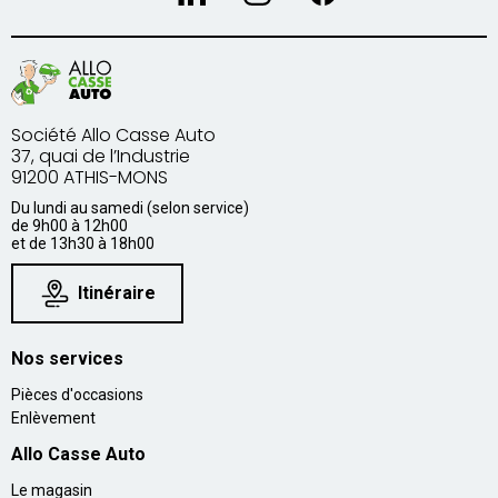
Société Allo Casse Auto
37, quai de l’Industrie
91200 ATHIS-MONS
Du lundi au samedi (selon service)
de 9h00 à 12h00
et de 13h30 à 18h00
Itinéraire
Nos services
Pièces d'occasions
Enlèvement
Allo Casse Auto
Le magasin