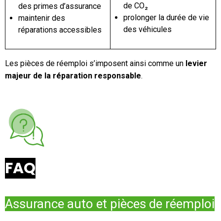
de CO₂
des primes d’assurance
prolonger la durée de vie
maintenir des
des véhicules
réparations accessibles
Les pièces de réemploi s’imposent ainsi comme un
levier
majeur de la réparation responsable
.
FAQ
Assurance auto et pièces de réemploi