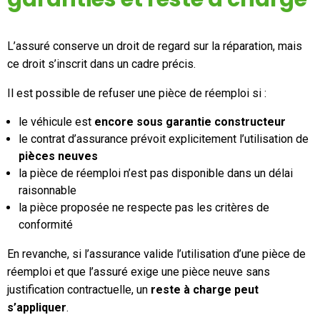
L’assuré conserve un droit de regard sur la réparation, mais
ce droit s’inscrit dans un cadre précis.
Il est possible de refuser une pièce de réemploi si :
le véhicule est
encore sous garantie constructeur
le contrat d’assurance prévoit explicitement l’utilisation de
pièces neuves
la pièce de réemploi n’est pas disponible dans un délai
raisonnable
la pièce proposée ne respecte pas les critères de
conformité
En revanche, si l’assurance valide l’utilisation d’une pièce de
réemploi et que l’assuré exige une pièce neuve sans
justification contractuelle, un
reste à charge peut
s’appliquer
.