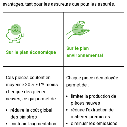
avantages, tant pour les assureurs que pour les assurés.
Sur le plan
Sur le plan économique
environnemental
Ces pièces coûtent en
Chaque pièce réemployée
moyenne 30 à 70 % moins
permet de :
cher que des pièces
limiter la production de
neuves, ce qui permet de :
pièces neuves
réduire l’extraction de
réduire le coût global
matières premières
des sinistres
diminuer les émissions
contenir l’augmentation