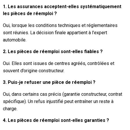
1. Les assurances acceptent-elles systématiquement
les pièces de réemploi ?
Oui, lorsque les conditions techniques et réglementaires
sont réunies. La décision finale appartient à l’expert
automobile.
2. Les pièces de réemploi sont-elles fiables ?
Oui. Elles sont issues de centres agréés, contrôlées et
souvent d’origine constructeur.
3. Puis-je refuser une pièce de réemploi ?
Oui, dans certains cas précis (garantie constructeur, contrat
spécifique). Un refus injustifié peut entraîner un reste à
charge.
4. Les pièces de réemploi sont-elles garanties ?