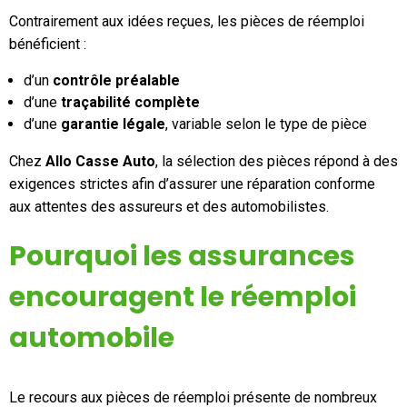
Contrairement aux idées reçues, les pièces de réemploi
bénéficient :
d’un
contrôle préalable
d’une
traçabilité complète
d’une
garantie légale
, variable selon le type de pièce
Chez
Allo Casse Auto
, la sélection des pièces répond à des
exigences strictes afin d’assurer une réparation conforme
aux attentes des assureurs et des automobilistes.
Pourquoi les assurances
encouragent le réemploi
automobile
Le recours aux pièces de réemploi présente de nombreux