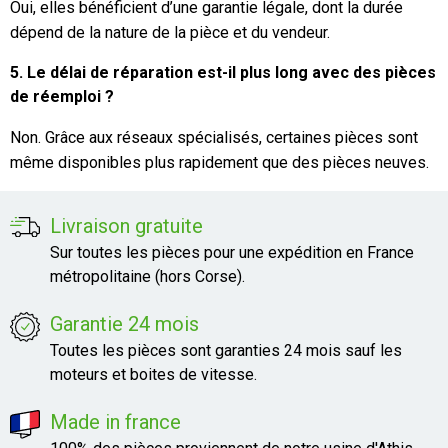
Oui, elles bénéficient d’une garantie légale, dont la durée
dépend de la nature de la pièce et du vendeur.
5. Le délai de réparation est-il plus long avec des pièces
de réemploi ?
Non. Grâce aux réseaux spécialisés, certaines pièces sont
même disponibles plus rapidement que des pièces neuves.
Livraison gratuite
Sur toutes les pièces pour une expédition en France
métropolitaine (hors Corse).
Garantie 24 mois
Toutes les pièces sont garanties 24 mois sauf les
moteurs et boites de vitesse.
Made in france