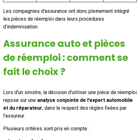
Les compagnies d’assurance ont donc pleinement intégré
les pièces de réemploi dans leurs procédures
d’indemnisation.
Assurance auto et pièces
de réemploi : comment se
fait le choix ?
Lors d’un sinistre, la décision d’utiliser une pièce de réemploi
repose sur une
analyse conjointe de l’expert automobile
et du réparateur
, dans le respect des règles fixées par
l’assureur.
Plusieurs critères sont pris en compte :