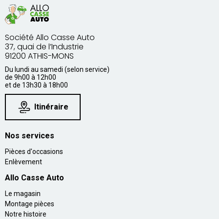
Société Allo Casse Auto
37, quai de l’Industrie
91200 ATHIS-MONS
Du lundi au samedi (selon service)
de 9h00 à 12h00
et de 13h30 à 18h00
Itinéraire
Nos services
Pièces d'occasions
Enlèvement
Allo Casse Auto
Le magasin
Montage pièces
Notre histoire