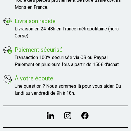
100% des pièces proviennent de notre usine d'Athis
Mons en France.
Livraison rapide
Livraison en 24-48h en France métropolitaine (hors
Corse)
Paiement sécurisé
Transaction 100% sécurisée via CB ou Paypal.
Paiement en plusieurs fois à partir de 150€ d'achat.
À votre écoute
Une question ? Nous sommes là pour vous aider. Du
lundi au vendredi de 9h à 18h.