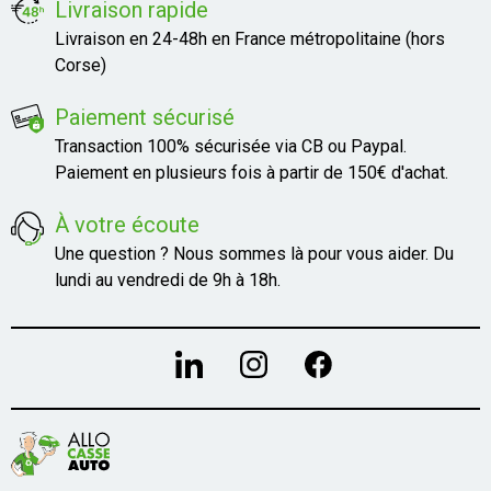
Livraison rapide
Livraison en 24-48h en France métropolitaine (hors
Corse)
Paiement sécurisé
Transaction 100% sécurisée via CB ou Paypal.
Paiement en plusieurs fois à partir de 150€ d'achat.
À votre écoute
Une question ? Nous sommes là pour vous aider. Du
lundi au vendredi de 9h à 18h.