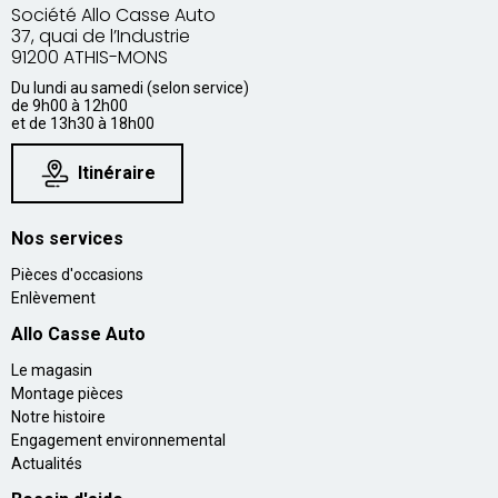
Société Allo Casse Auto
37, quai de l’Industrie
91200 ATHIS-MONS
Du lundi au samedi (selon service)
de 9h00 à 12h00
et de 13h30 à 18h00
Itinéraire
Nos services
Pièces d'occasions
Enlèvement
Allo Casse Auto
Le magasin
Montage pièces
Notre histoire
Engagement environnemental
Actualités