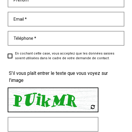
Prénom *
Email *
Téléphone *
En cochant cette case, vous acceptez que les données saisies
soient utilisées dans le cadre de votre demande de contact.
S'il vous plaît entrer le texte que vous voyez sur
l'image