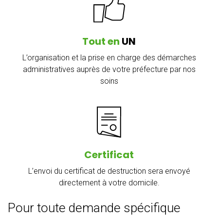
Tout en
UN
L’organisation et la prise en charge des démarches
administratives auprès de votre préfecture par nos
soins
Certificat
L’envoi du certificat de destruction sera envoyé
directement à votre domicile.
Pour toute demande spécifique