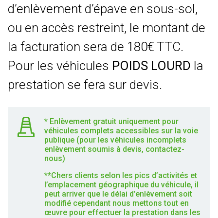
d’enlèvement d’épave en sous-sol,
ou en accès restreint, le montant de
la facturation sera de 180€ TTC.
Pour les véhicules
POIDS LOURD
la
prestation se fera sur devis.
* Enlèvement gratuit uniquement pour
véhicules complets accessibles sur la voie
publique (pour les véhicules incomplets
enlèvement soumis à devis, contactez-
nous)
**Chers clients selon les pics d’activités et
l’emplacement géographique du véhicule, il
peut arriver que le délai d’enlèvement soit
modifié cependant nous mettons tout en
œuvre pour effectuer la prestation dans les