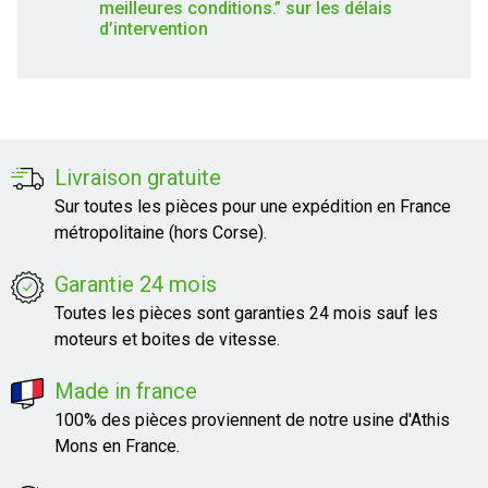
meilleures conditions.” sur les délais
d’intervention
Livraison gratuite
Sur toutes les pièces pour une expédition en France
métropolitaine (hors Corse).
Garantie 24 mois
Toutes les pièces sont garanties 24 mois sauf les
moteurs et boites de vitesse.
Made in france
100% des pièces proviennent de notre usine d'Athis
Mons en France.