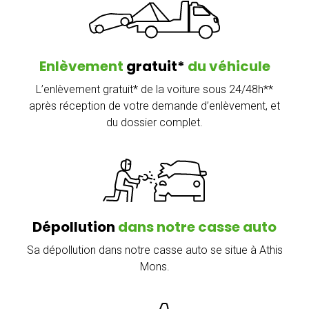
Enlèvement
gratuit*
du véhicule
L’enlèvement gratuit* de la voiture sous 24/48h**
après réception de votre demande d’enlèvement, et
du dossier complet.
Dépollution
dans notre casse auto
Sa dépollution dans notre casse auto se situe à Athis
Mons.