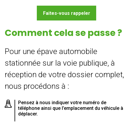
Faites-vous rappeler
Comment cela se passe ?
Pour une épave automobile
stationnée sur la voie publique, à
réception de votre dossier complet,
nous procédons à :
Pensez à nous indiquer votre numéro de
téléphone ainsi que l’emplacement du véhicule à
déplacer.