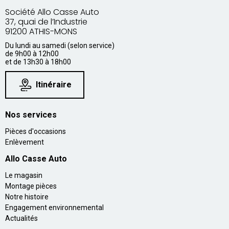
Société Allo Casse Auto
37, quai de l’Industrie
91200 ATHIS-MONS
Du lundi au samedi (selon service)
de 9h00 à 12h00
et de 13h30 à 18h00
Itinéraire
Nos services
Pièces d'occasions
Enlèvement
Allo Casse Auto
Le magasin
Montage pièces
Notre histoire
Engagement environnemental
Actualités