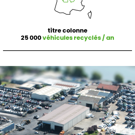
titre colonne
25 000
véhicules recyclés / an