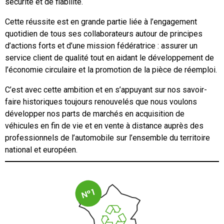
sécurité et de fiabilité.
Cette réussite est en grande partie liée à l’engagement
quotidien de tous ses collaborateurs autour de principes
d’actions forts et d’une mission fédératrice : assurer un
service client de qualité tout en aidant le développement de
l’économie circulaire et la promotion de la pièce de réemploi.
C’est avec cette ambition et en s’appuyant sur nos savoir-
faire historiques toujours renouvelés que nous voulons
développer nos parts de marchés en acquisition de
véhicules en fin de vie et en vente à distance auprès des
professionnels de l’automobile sur l’ensemble du territoire
national et européen.