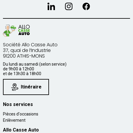
Société Allo Casse Auto
37, quai de l’Industrie
91200 ATHIS-MONS
Du lundi au samedi (selon service)
de 9h00 à 12h00
et de 13h30 à 18h00
Itinéraire
Nos services
Pièces d'occasions
Enlèvement
Allo Casse Auto