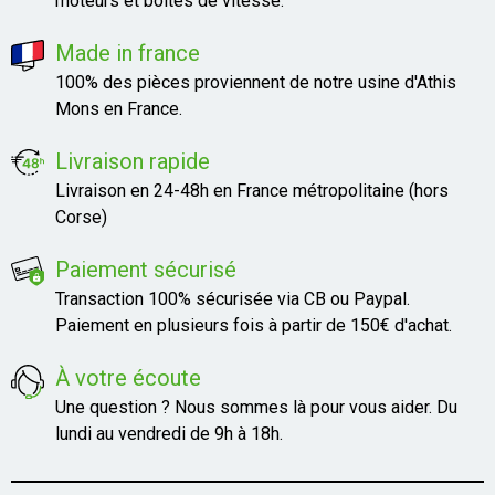
moteurs et boites de vitesse.
Made in france
100% des pièces proviennent de notre usine d'Athis
Mons en France.
Livraison rapide
Livraison en 24-48h en France métropolitaine (hors
Corse)
Paiement sécurisé
Transaction 100% sécurisée via CB ou Paypal.
Paiement en plusieurs fois à partir de 150€ d'achat.
À votre écoute
Une question ? Nous sommes là pour vous aider. Du
lundi au vendredi de 9h à 18h.