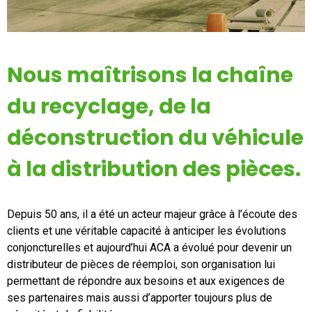
Nous maîtrisons la chaîne
du recyclage, de la
déconstruction du véhicule
à la distribution des pièces.
Depuis 50 ans, il a été un acteur majeur grâce à l’écoute des
clients et une véritable capacité à anticiper les évolutions
conjoncturelles et aujourd’hui ACA a évolué pour devenir un
distributeur de pièces de réemploi, son organisation lui
permettant de répondre aux besoins et aux exigences de
ses partenaires mais aussi d’apporter toujours plus de