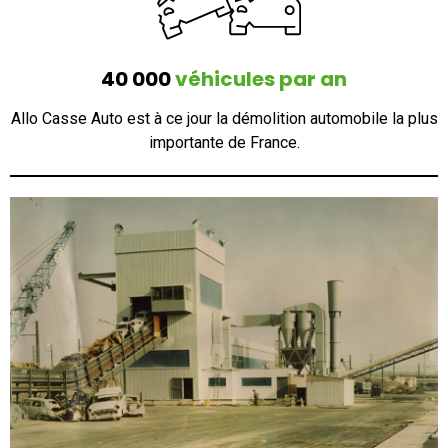
40 000
véhicules par an
Allo Casse Auto est à ce jour la démolition automobile la plus
importante de France.