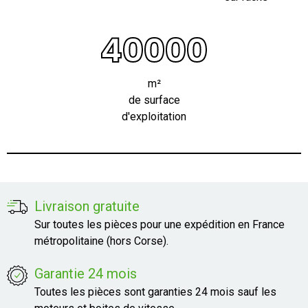
40000
m²
de surface
d'exploitation
Livraison gratuite
Sur toutes les pièces pour une expédition en France
métropolitaine (hors Corse).
Garantie 24 mois
Toutes les pièces sont garanties 24 mois sauf les