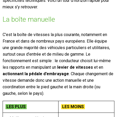
spécificités techniques. Voici un tour d’horizon rapide pour
mieux s’y retrouver.
La boîte manuelle
C’est la boîte de vitesses la plus courante, notamment en
France et dans de nombreux pays européens. Elle équipe
une grande majorité des véhicules particuliers et utilitaires,
surtout ceux d’entrée et de milieu de gamme. Le
fonctionnement est simple : le conducteur choisit lui-même
les rapports en manipulant un
levier de vitesses
et en
actionnant la pédale d’embrayage
. Chaque changement de
vitesse demande donc une action manuelle et une
coordination entre le pied gauche et la main droite (ou
gauche, selon le pays).
LES PLUS
LES MOINS