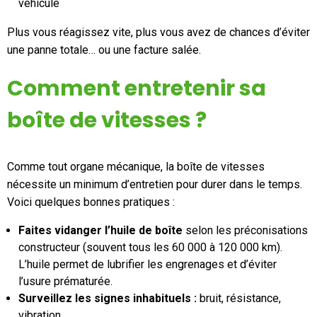
véhicule
Plus vous réagissez vite, plus vous avez de chances d’éviter
une panne totale… ou une facture salée.
Comment entretenir sa
boîte de vitesses ?
Comme tout organe mécanique, la boîte de vitesses
nécessite un minimum d’entretien pour durer dans le temps.
Voici quelques bonnes pratiques :
Faites vidanger l’huile de boîte
selon les préconisations
constructeur (souvent tous les 60 000 à 120 000 km).
L’huile permet de lubrifier les engrenages et d’éviter
l’usure prématurée.
Surveillez les signes inhabituels :
bruit, résistance,
vibration…