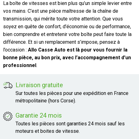
La boîte de vitesses est bien plus qu’un simple levier entre
vos mains. C’est une pièce maîtresse de la chaîne de
transmission, qui mérite toute votre attention. Que vous
soyez en quête de confort, d’économie ou de performance,
bien comprendre et entretenir votre boîte peut faire toute la
différence. Et si un remplacement s’impose, pensez à
l’occasion :
Allo Casse Auto est là pour vous fournir la
bonne pièce, au bon prix, avec l’accompagnement d’un
professionnel
.
Livraison gratuite
Sur toutes les pièces pour une expédition en France
métropolitaine (hors Corse).
Garantie 24 mois
Toutes les pièces sont garanties 24 mois sauf les
moteurs et boites de vitesse.