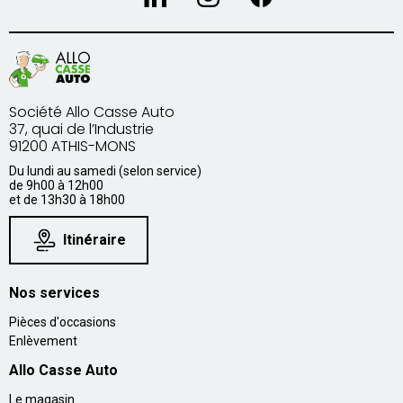
Société Allo Casse Auto
37, quai de l’Industrie
91200 ATHIS-MONS
Du lundi au samedi (selon service)
de 9h00 à 12h00
et de 13h30 à 18h00
Itinéraire
Nos services
Pièces d'occasions
Enlèvement
Allo Casse Auto
Le magasin