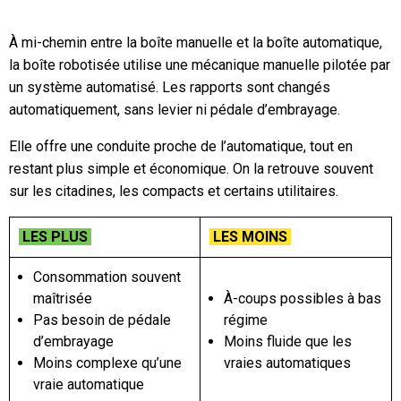
À mi-chemin entre la boîte manuelle et la boîte automatique,
la boîte robotisée utilise une mécanique manuelle pilotée par
un système automatisé. Les rapports sont changés
automatiquement, sans levier ni pédale d’embrayage.
Elle offre une conduite proche de l’automatique, tout en
restant plus simple et économique. On la retrouve souvent
sur les citadines, les compacts et certains utilitaires.
LES PLUS
LES MOINS
Consommation souvent
maîtrisée
À-coups possibles à bas
Pas besoin de pédale
régime
d’embrayage
Moins fluide que les
Moins complexe qu’une
vraies automatiques
vraie automatique