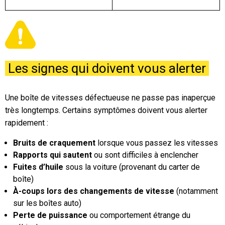
Les signes qui doivent vous alerter
Une boîte de vitesses défectueuse ne passe pas inaperçue
très longtemps. Certains symptômes doivent vous alerter
rapidement :
Bruits de craquement
lorsque vous passez les vitesses
Rapports qui sautent
ou sont difficiles à enclencher
Fuites d’huile
sous la voiture (provenant du carter de
boîte)
À-coups lors des changements de vitesse
(notamment
sur les boîtes auto)
Perte de puissance
ou comportement étrange du