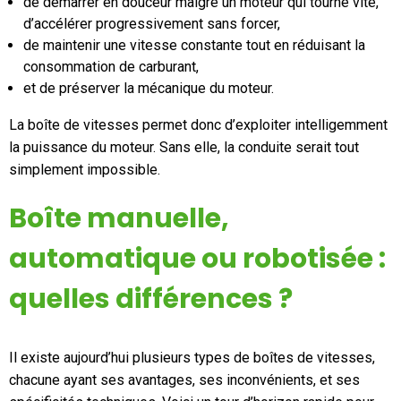
de démarrer en douceur malgré un moteur qui tourne vite,
d’accélérer progressivement sans forcer,
de maintenir une vitesse constante tout en réduisant la
consommation de carburant,
et de préserver la mécanique du moteur.
La boîte de vitesses permet donc d’exploiter intelligemment
la puissance du moteur. Sans elle, la conduite serait tout
simplement impossible.
Boîte manuelle,
automatique ou robotisée :
quelles différences ?
Il existe aujourd’hui plusieurs types de boîtes de vitesses,
chacune ayant ses avantages, ses inconvénients, et ses