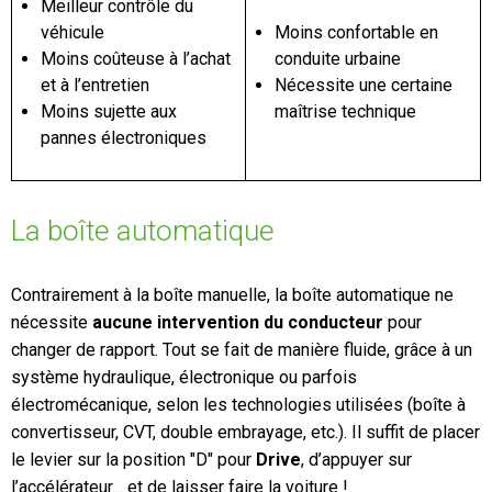
Meilleur contrôle du
véhicule
Moins confortable en
Moins coûteuse à l’achat
conduite urbaine
et à l’entretien
Nécessite une certaine
Moins sujette aux
maîtrise technique
pannes électroniques
La boîte automatique
Contrairement à la boîte manuelle, la boîte automatique ne
nécessite
aucune intervention du conducteur
pour
changer de rapport. Tout se fait de manière fluide, grâce à un
système hydraulique, électronique ou parfois
électromécanique, selon les technologies utilisées (boîte à
convertisseur, CVT, double embrayage, etc.). Il suffit de placer
le levier sur la position "D" pour
Drive
, d’appuyer sur
l’accélérateur… et de laisser faire la voiture !