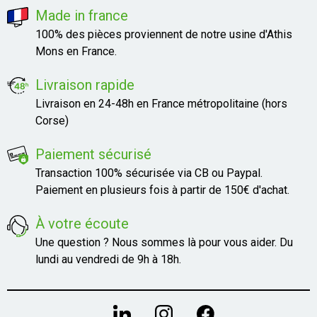
Made in france
100% des pièces proviennent de notre usine d'Athis
Mons en France.
Livraison rapide
Livraison en 24-48h en France métropolitaine (hors
Corse)
Paiement sécurisé
Transaction 100% sécurisée via CB ou Paypal.
Paiement en plusieurs fois à partir de 150€ d'achat.
À votre écoute
Une question ? Nous sommes là pour vous aider. Du
lundi au vendredi de 9h à 18h.