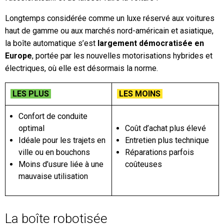
Longtemps considérée comme un luxe réservé aux voitures
haut de gamme ou aux marchés nord-américain et asiatique,
la boîte automatique s’est
largement démocratisée en
Europe
, portée par les nouvelles motorisations hybrides et
électriques, où elle est désormais la norme.
LES PLUS
LES MOINS
Confort de conduite
optimal
Coût d’achat plus élevé
Idéale pour les trajets en
Entretien plus technique
ville ou en bouchons
Réparations parfois
Moins d’usure liée à une
coûteuses
mauvaise utilisation
La boîte robotisée