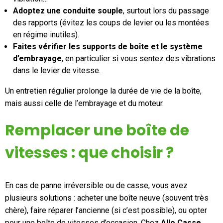
Adoptez une conduite souple
, surtout lors du passage
des rapports (évitez les coups de levier ou les montées
en régime inutiles).
Faites vérifier les supports de boîte et le système
d’embrayage
, en particulier si vous sentez des vibrations
dans le levier de vitesse.
Un entretien régulier prolonge la durée de vie de la boîte,
mais aussi celle de l’embrayage et du moteur.
Remplacer une boîte de
vitesses : que choisir ?
En cas de panne irréversible ou de casse, vous avez
plusieurs solutions : acheter une boîte neuve (souvent très
chère), faire réparer l’ancienne (si c’est possible), ou opter
pour une boîte de vitesses d’occasion. Chez
Allo Casse