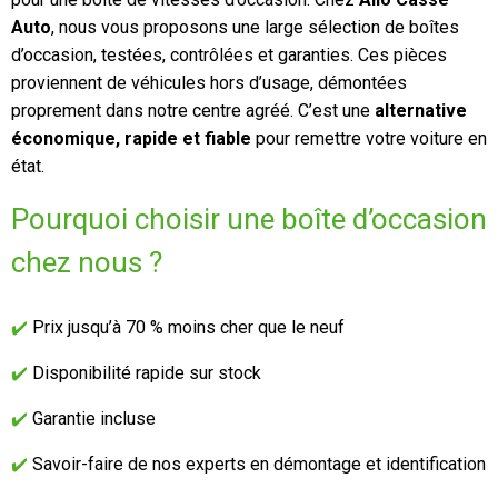
Auto
, nous vous proposons une large sélection de boîtes
d’occasion, testées, contrôlées et garanties. Ces pièces
proviennent de véhicules hors d’usage, démontées
proprement dans notre centre agréé. C’est une
alternative
économique, rapide et fiable
pour remettre votre voiture en
état.
Pourquoi choisir une boîte d’occasion
chez nous ?
✔️
Prix jusqu’à 70 % moins cher que le neuf
✔️
Disponibilité rapide sur stock
✔️
Garantie incluse
✔️
Savoir-faire de nos experts en démontage et identification