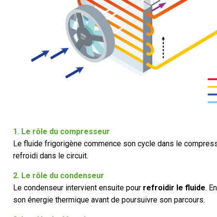
1. Le rôle du compresseur
Le fluide frigorigène commence son cycle dans le compresse
refroidi dans le circuit.
2. Le rôle du condenseur
Le condenseur intervient ensuite pour
refroidir le fluide
. E
son énergie thermique avant de poursuivre son parcours.