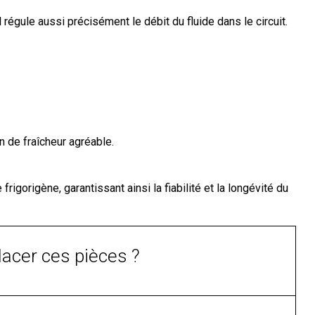
régule aussi précisément le débit du fluide dans le circuit.
on de fraîcheur agréable.
frigorigène, garantissant ainsi la fiabilité et la longévité du
lacer ces pièces ?