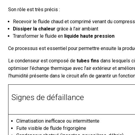
Son rôle est très précis :
Recevoir le fluide chaud et comprimé venant du compress
Dissiper la chaleur
grâce à l’air ambiant
Transformer le fluide en
liquide haute pression
Ce processus est essentiel pour permettre ensuite la product
Le condenseur est composé de
tubes fins
dans lesquels cir
optimiser l’échange thermique avec l’air extérieur et amélio
l’humidité présente dans le circuit afin de garantir un fonct
Signes de défaillance
Climatisation inefficace ou intermittente
Fuite visible de fluide frigorigène