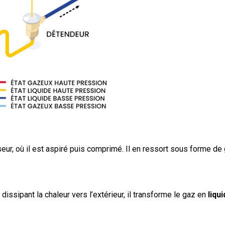
ur, où il est aspiré puis comprimé. Il en ressort sous forme de
n dissipant la chaleur vers l’extérieur, il transforme le gaz en
liqu