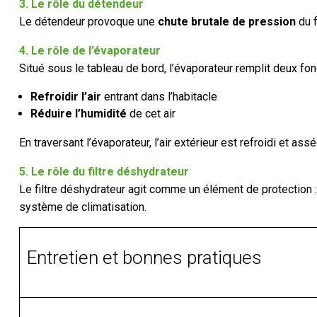
3. Le rôle du détendeur
Le détendeur provoque une
chute brutale de pression
du f
4. Le rôle de l’évaporateur
Situé sous le tableau de bord, l’évaporateur remplit deux fon
Refroidir l’air
entrant dans l’habitacle
Réduire l’humidité
de cet air
En traversant l’évaporateur, l’air extérieur est refroidi et a
5. Le rôle du filtre déshydrateur
Le filtre déshydrateur agit comme un élément de protection :
système de climatisation.
Entretien et bonnes pratiques