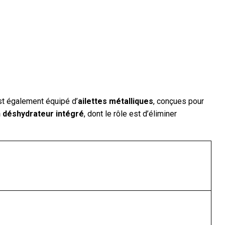
est également équipé d’
ailettes métalliques
, conçues pour
 déshydrateur intégré
, dont le rôle est d’éliminer