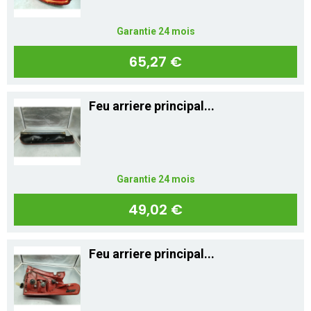
Garantie 24 mois
65,27 €
Feu arriere principal...
Garantie 24 mois
49,02 €
Feu arriere principal...