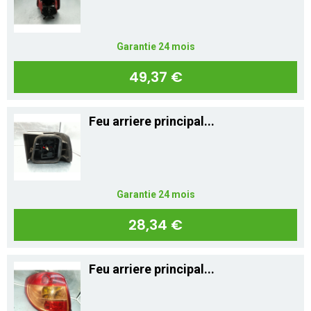
Garantie 24 mois
49,37 €
Feu arriere principal...
Garantie 24 mois
28,34 €
Feu arriere principal...