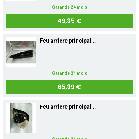
Garantie 24 mois
49,35 €
Feu arriere principal...
Garantie 24 mois
65,39 €
Feu arriere principal...