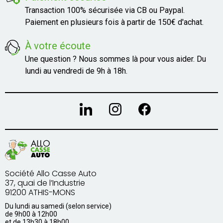
Transaction 100% sécurisée via CB ou Paypal.
Paiement en plusieurs fois à partir de 150€ d'achat.
À votre écoute
Une question ? Nous sommes là pour vous aider. Du
lundi au vendredi de 9h à 18h.
Société Allo Casse Auto
37, quai de l’Industrie
91200 ATHIS-MONS
Du lundi au samedi (selon service)
de 9h00 à 12h00
et de 13h30 à 18h00