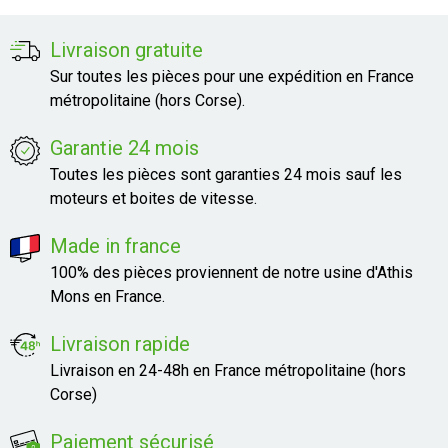
Livraison gratuite
Sur toutes les pièces pour une expédition en France
métropolitaine (hors Corse).
Garantie 24 mois
Toutes les pièces sont garanties 24 mois sauf les
moteurs et boites de vitesse.
Made in france
100% des pièces proviennent de notre usine d'Athis
Mons en France.
Livraison rapide
Livraison en 24-48h en France métropolitaine (hors
Corse)
Paiement sécurisé