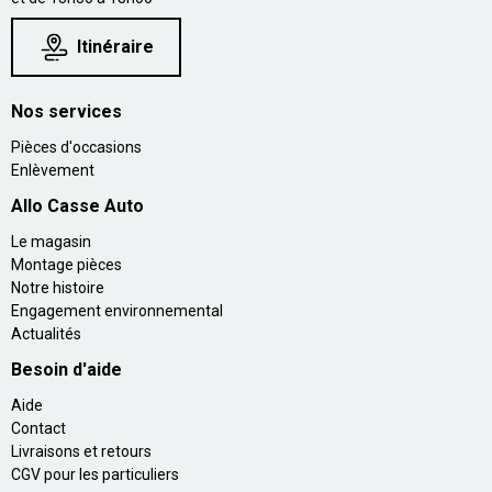
Itinéraire
Nos services
Pièces d'occasions
Enlèvement
Allo Casse Auto
Le magasin
Montage pièces
Notre histoire
Engagement environnemental
Actualités
Besoin d'aide
Aide
Contact
Livraisons et retours
CGV pour les particuliers