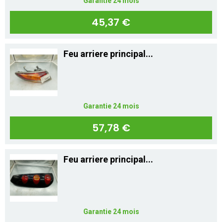
Garantie 24 mois
45,37 €
Feu arriere principal...
Garantie 24 mois
57,78 €
Feu arriere principal...
Garantie 24 mois