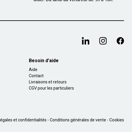
Besoin d'aide
Aide
Contact
Livraisons et retours
CGV pour les particuliers
égales et confidentialités
Conditions générales de vente
Cookies