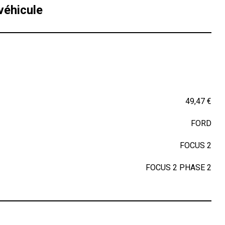
véhicule
49,47 €
FORD
FOCUS 2
FOCUS 2 PHASE 2