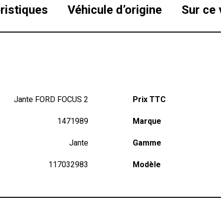
ristiques
Véhicule d’origine
Sur ce 
Jante FORD FOCUS 2
Prix TTC
1471989
Marque
Jante
Gamme
117032983
Modèle