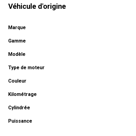
Véhicule d'origine
Marque
Gamme
Modèle
Type de moteur
Couleur
Kilométrage
Cylindrée
Puissance