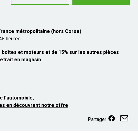
 France métropolitaine (hors Corse)
 48 heures.
 boîtes et moteurs et de 15% sur les autres pièces
etrait en magasin
e l’automobile,
es en découvrant notre offre
Partager :