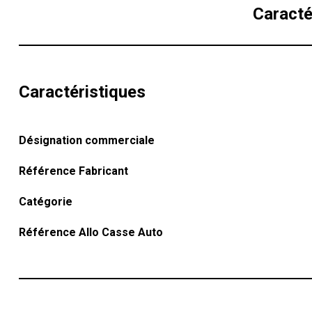
Caracté
Caractéristiques
Désignation commerciale
Référence Fabricant
Catégorie
Référence Allo Casse Auto