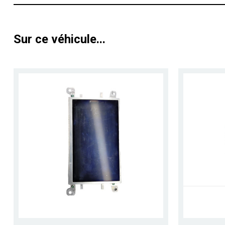
Sur ce véhicule...