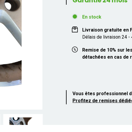
Garantie 24 mois
En stock
Livraison gratuite en
Délais de livraison 24 -
Remise de 10% sur les
détachées en cas de r
Vous êtes professionnel d
Profitez de remises dédié