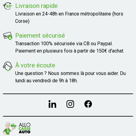
Livraison rapide
Livraison en 24-48h en France métropolitaine (hors
Corse)
Paiement sécurisé
Transaction 100% sécurisée via CB ou Paypal.
Paiement en plusieurs fois à partir de 150€ d'achat.
À votre écoute
Une question ? Nous sommes là pour vous aider. Du
lundi au vendredi de 9h à 18h.