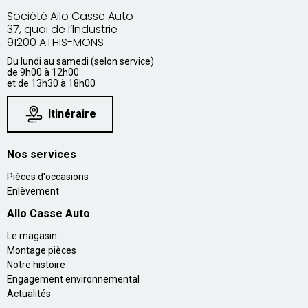
Société Allo Casse Auto
37, quai de l’Industrie
91200 ATHIS-MONS
Du lundi au samedi (selon service)
de 9h00 à 12h00
et de 13h30 à 18h00
Itinéraire
Nos services
Pièces d'occasions
Enlèvement
Allo Casse Auto
Le magasin
Montage pièces
Notre histoire
Engagement environnemental
Actualités