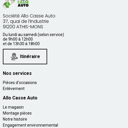
Société Allo Casse Auto
37, quai de l’Industrie
91200 ATHIS-MONS
Du lundi au samedi (selon service)
de 9h00 à 12h00
et de 13h30 à 18h00
Itinéraire
Nos services
Pièces d'occasions
Enlèvement
Allo Casse Auto
Le magasin
Montage pièces
Notre histoire
Engagement environnemental