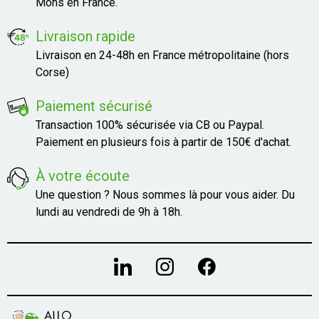
Mons en France.
Livraison rapide
Livraison en 24-48h en France métropolitaine (hors
Corse)
Paiement sécurisé
Transaction 100% sécurisée via CB ou Paypal.
Paiement en plusieurs fois à partir de 150€ d'achat.
À votre écoute
Une question ? Nous sommes là pour vous aider. Du
lundi au vendredi de 9h à 18h.