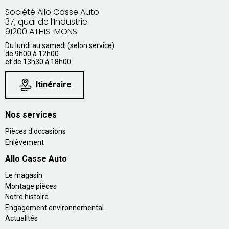
Société Allo Casse Auto
37, quai de l’Industrie
91200 ATHIS-MONS
Du lundi au samedi (selon service)
de 9h00 à 12h00
et de 13h30 à 18h00
Itinéraire
Nos services
Pièces d'occasions
Enlèvement
Allo Casse Auto
Le magasin
Montage pièces
Notre histoire
Engagement environnemental
Actualités