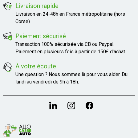
Livraison rapide
Livraison en 24-48h en France métropolitaine (hors
Corse)
Paiement sécurisé
Transaction 100% sécurisée via CB ou Paypal.
Paiement en plusieurs fois à partir de 150€ d'achat.
À votre écoute
Une question ? Nous sommes là pour vous aider. Du
lundi au vendredi de 9h à 18h.