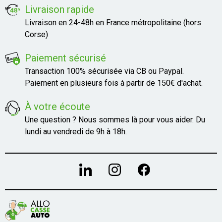
Livraison rapide
Livraison en 24-48h en France métropolitaine (hors
Corse)
Paiement sécurisé
Transaction 100% sécurisée via CB ou Paypal.
Paiement en plusieurs fois à partir de 150€ d'achat.
À votre écoute
Une question ? Nous sommes là pour vous aider. Du
lundi au vendredi de 9h à 18h.