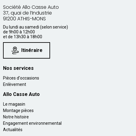
Société Allo Casse Auto
37, quai de l’Industrie
91200 ATHIS-MONS
Du lundi au samedi (selon service)
de 9h00 à 12h00
et de 13h30 à 18h00
Itinéraire
Nos services
Pièces d'occasions
Enlèvement
Allo Casse Auto
Le magasin
Montage pièces
Notre histoire
Engagement environnemental
Actualités