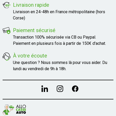
Livraison rapide
Livraison en 24-48h en France métropolitaine (hors
Corse)
Paiement sécurisé
Transaction 100% sécurisée via CB ou Paypal.
Paiement en plusieurs fois à partir de 150€ d'achat.
À votre écoute
Une question ? Nous sommes là pour vous aider. Du
lundi au vendredi de 9h à 18h.