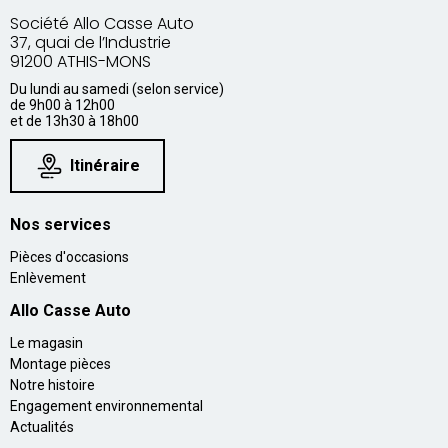
Société Allo Casse Auto
37, quai de l’Industrie
91200 ATHIS-MONS
Du lundi au samedi (selon service)
de 9h00 à 12h00
et de 13h30 à 18h00
Itinéraire
Nos services
Pièces d'occasions
Enlèvement
Allo Casse Auto
Le magasin
Montage pièces
Notre histoire
Engagement environnemental
Actualités