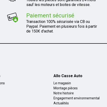
sauf les moteurs et boites de vitesse.
Paiement sécurisé
Transaction 100% sécurisée via CB ou
Paypal. Paiement en plusieurs fois à partir
de 150€ d'achat.
s
Allo Casse Auto
ions
Le magasin
Montage pièces
Notre histoire
Engagement environnemental
Actualités