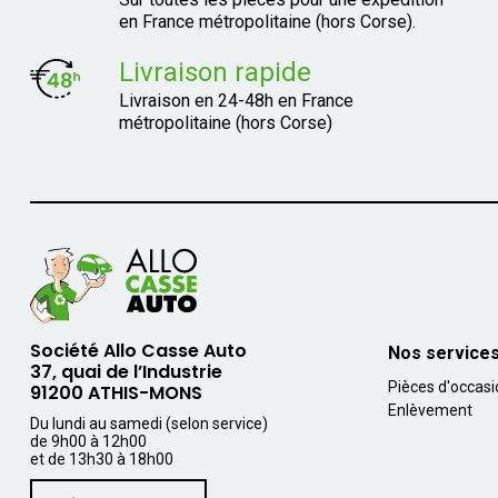
en France métropolitaine (hors Corse).
Livraison rapide
Livraison en 24-48h en France
métropolitaine (hors Corse)
Société Allo Casse Auto
Nos service
37, quai de l’Industrie
Pièces d'occas
91200 ATHIS-MONS
Enlèvement
Du lundi au samedi (selon service)
de 9h00 à 12h00
et de 13h30 à 18h00