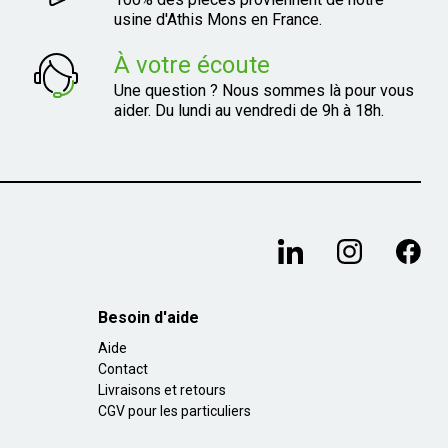
usine d'Athis Mons en France.
À votre écoute
Une question ? Nous sommes là pour vous
aider. Du lundi au vendredi de 9h à 18h.
Besoin d'aide
Aide
Contact
Livraisons et retours
CGV pour les particuliers