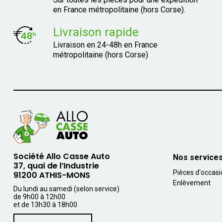
en France métropolitaine (hors Corse).
Livraison rapide
Livraison en 24-48h en France
métropolitaine (hors Corse)
Société Allo Casse Auto
Nos service
37, quai de l’Industrie
Pièces d'occas
91200 ATHIS-MONS
Enlèvement
Du lundi au samedi (selon service)
de 9h00 à 12h00
et de 13h30 à 18h00