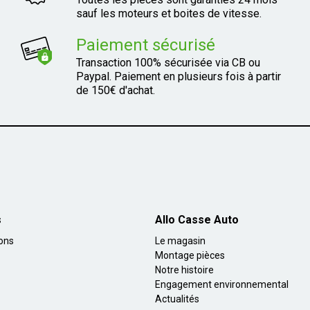
sauf les moteurs et boites de vitesse.
Paiement sécurisé
Transaction 100% sécurisée via CB ou
Paypal. Paiement en plusieurs fois à partir
de 150€ d'achat.
s
Allo Casse Auto
ions
Le magasin
Montage pièces
Notre histoire
Engagement environnemental
Actualités