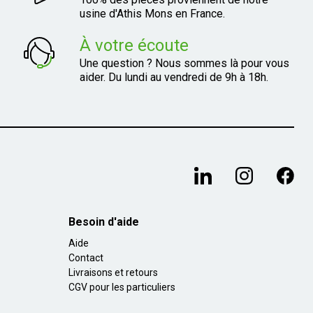
usine d'Athis Mons en France.
À votre écoute
Une question ? Nous sommes là pour vous
aider. Du lundi au vendredi de 9h à 18h.
Besoin d'aide
Aide
Contact
Livraisons et retours
CGV pour les particuliers