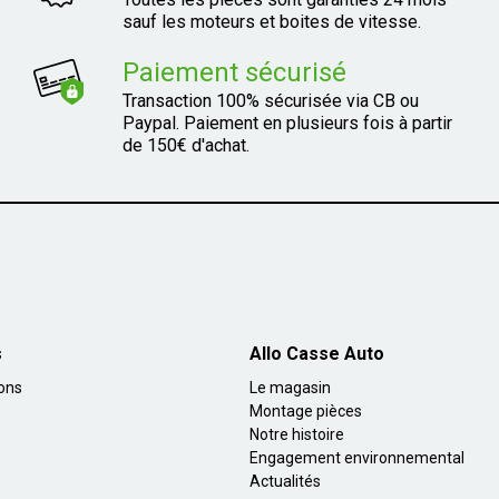
sauf les moteurs et boites de vitesse.
Paiement sécurisé
Transaction 100% sécurisée via CB ou
Paypal. Paiement en plusieurs fois à partir
de 150€ d'achat.
s
Allo Casse Auto
ions
Le magasin
Montage pièces
Notre histoire
Engagement environnemental
Actualités