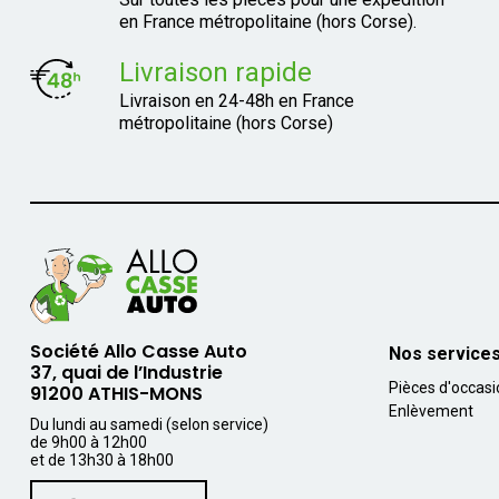
en France métropolitaine (hors Corse).
Livraison rapide
Livraison en 24-48h en France
métropolitaine (hors Corse)
Société Allo Casse Auto
Nos service
37, quai de l’Industrie
Pièces d'occas
91200 ATHIS-MONS
Enlèvement
Du lundi au samedi (selon service)
de 9h00 à 12h00
et de 13h30 à 18h00