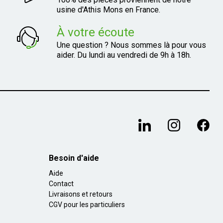
usine d'Athis Mons en France.
À votre écoute
Une question ? Nous sommes là pour vous
aider. Du lundi au vendredi de 9h à 18h.
Besoin d'aide
Aide
Contact
Livraisons et retours
CGV pour les particuliers