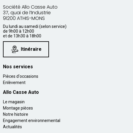
Société Allo Casse Auto
37, quai de l’Industrie
91200 ATHIS-MONS
Du lundi au samedi (selon service)
de 9h00 à 12h00
et de 13h30 à 18h00
Itinéraire
Nos services
Pièces d'occasions
Enlèvement
Allo Casse Auto
Le magasin
Montage pièces
Notre histoire
Engagement environnemental
Actualités