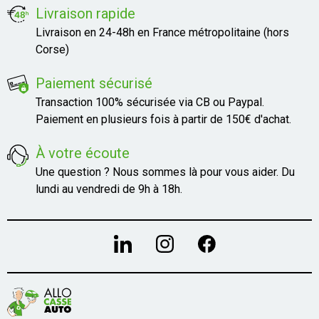
Livraison rapide
Livraison en 24-48h en France métropolitaine (hors
Corse)
Paiement sécurisé
Transaction 100% sécurisée via CB ou Paypal.
Paiement en plusieurs fois à partir de 150€ d'achat.
À votre écoute
Une question ? Nous sommes là pour vous aider. Du
lundi au vendredi de 9h à 18h.