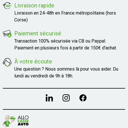
Livraison rapide
Livraison en 24-48h en France métropolitaine (hors
Corse)
Paiement sécurisé
Transaction 100% sécurisée via CB ou Paypal.
Paiement en plusieurs fois à partir de 150€ d'achat.
À votre écoute
Une question ? Nous sommes là pour vous aider. Du
lundi au vendredi de 9h à 18h.