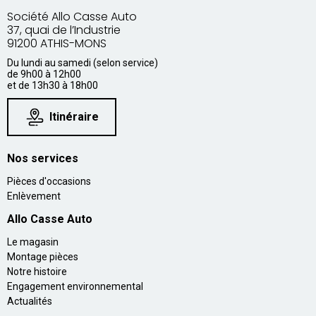
Société Allo Casse Auto
37, quai de l’Industrie
91200 ATHIS-MONS
Du lundi au samedi (selon service)
de 9h00 à 12h00
et de 13h30 à 18h00
Itinéraire
Nos services
Pièces d'occasions
Enlèvement
Allo Casse Auto
Le magasin
Montage pièces
Notre histoire
Engagement environnemental
Actualités