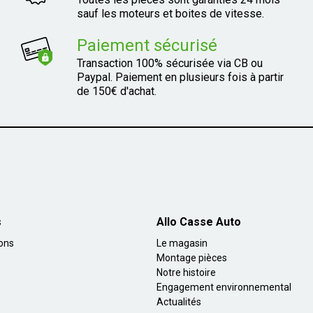
sauf les moteurs et boites de vitesse.
Paiement sécurisé
Transaction 100% sécurisée via CB ou
Paypal. Paiement en plusieurs fois à partir
de 150€ d'achat.
s
Allo Casse Auto
ions
Le magasin
Montage pièces
Notre histoire
Engagement environnemental
Actualités