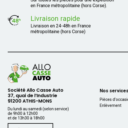
en France métropolitaine (hors Corse).
Livraison rapide
Livraison en 24-48h en France
métropolitaine (hors Corse)
Société Allo Casse Auto
Nos service
37, quai de l’Industrie
Pièces d'occas
91200 ATHIS-MONS
Enlèvement
Du lundi au samedi (selon service)
de 9h00 à 12h00
et de 13h30 à 18h00