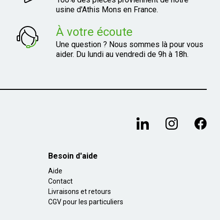
usine d'Athis Mons en France.
À votre écoute
Une question ? Nous sommes là pour vous
aider. Du lundi au vendredi de 9h à 18h.
Besoin d'aide
Aide
Contact
Livraisons et retours
CGV pour les particuliers