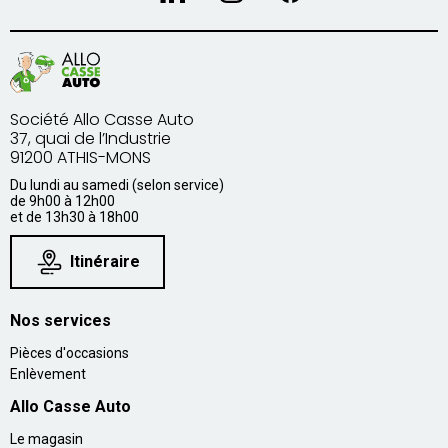
Société Allo Casse Auto
37, quai de l’Industrie
91200 ATHIS-MONS
Du lundi au samedi (selon service)
de 9h00 à 12h00
et de 13h30 à 18h00
Itinéraire
Nos services
Pièces d'occasions
Enlèvement
Allo Casse Auto
Le magasin