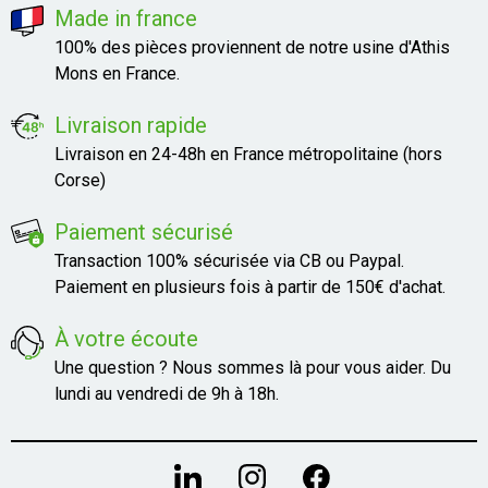
Made in france
100% des pièces proviennent de notre usine d'Athis
Mons en France.
Livraison rapide
Livraison en 24-48h en France métropolitaine (hors
Corse)
Paiement sécurisé
Transaction 100% sécurisée via CB ou Paypal.
Paiement en plusieurs fois à partir de 150€ d'achat.
À votre écoute
Une question ? Nous sommes là pour vous aider. Du
lundi au vendredi de 9h à 18h.