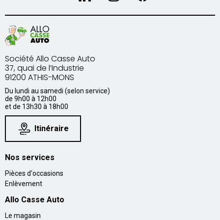
Société Allo Casse Auto
37, quai de l’Industrie
91200 ATHIS-MONS
Du lundi au samedi (selon service)
de 9h00 à 12h00
et de 13h30 à 18h00
Itinéraire
Nos services
Pièces d'occasions
Enlèvement
Allo Casse Auto
Le magasin