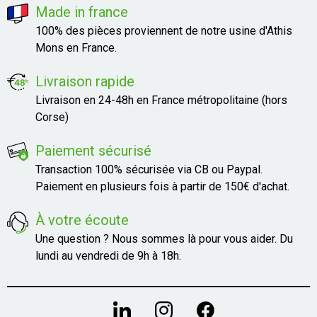
Made in france
100% des pièces proviennent de notre usine d'Athis
Mons en France.
Livraison rapide
Livraison en 24-48h en France métropolitaine (hors
Corse)
Paiement sécurisé
Transaction 100% sécurisée via CB ou Paypal.
Paiement en plusieurs fois à partir de 150€ d'achat.
À votre écoute
Une question ? Nous sommes là pour vous aider. Du
lundi au vendredi de 9h à 18h.