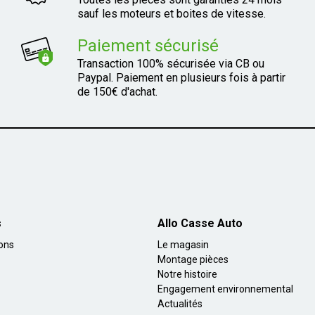
sauf les moteurs et boites de vitesse.
Paiement sécurisé
Transaction 100% sécurisée via CB ou
Paypal. Paiement en plusieurs fois à partir
de 150€ d'achat.
s
Allo Casse Auto
ions
Le magasin
Montage pièces
Notre histoire
Engagement environnemental
Actualités