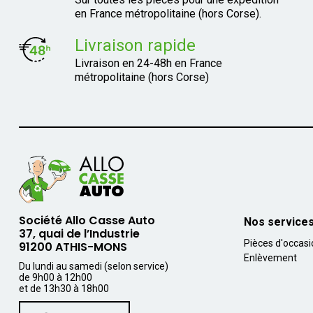
en France métropolitaine (hors Corse).
Livraison rapide
Livraison en 24-48h en France
métropolitaine (hors Corse)
Société Allo Casse Auto
Nos service
37, quai de l’Industrie
Pièces d'occas
91200 ATHIS-MONS
Enlèvement
Du lundi au samedi (selon service)
de 9h00 à 12h00
et de 13h30 à 18h00