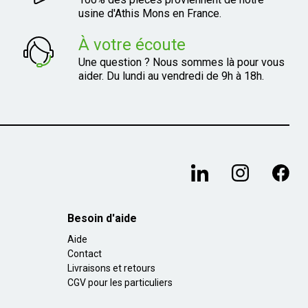
usine d'Athis Mons en France.
À votre écoute
Une question ? Nous sommes là pour vous
aider. Du lundi au vendredi de 9h à 18h.
Besoin d'aide
Aide
Contact
Livraisons et retours
CGV pour les particuliers